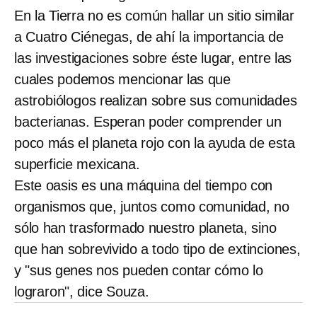
En la Tierra no es común hallar un sitio similar
a Cuatro Ciénegas, de ahí la importancia de
las investigaciones sobre éste lugar, entre las
cuales podemos mencionar las que
astrobiólogos realizan sobre sus comunidades
bacterianas. Esperan poder comprender un
poco más el planeta rojo con la ayuda de esta
superficie mexicana.
Este oasis es una máquina del tiempo con
organismos que, juntos como comunidad, no
sólo han trasformado nuestro planeta, sino
que han sobrevivido a todo tipo de extinciones,
y "sus genes nos pueden contar cómo lo
lograron", dice Souza.