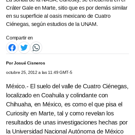
Cráter Gale en Marte, sitio que es por demás similar
en su superficie al oasis mexicano de Cuatro
Ciénegas, según estudios de la UNAM.
Compartir en
Por
Josué Cisneros
octubre 25, 2012 a las 11:49 GMT-5
México.- El suelo del valle de Cuatro Ciénegas,
localizado en Coahuila y colindante con
Chihuaha, en México, es como el que pisa el
Curiosity en Marte, tal y como revelan los
resultados de unas investigaciones hechas por
la Universidad Nacional Autónoma de México