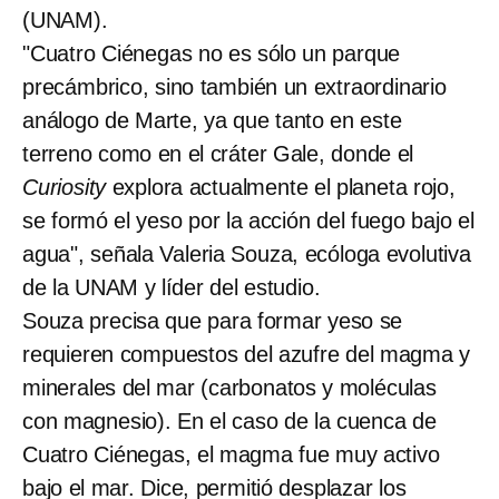
(UNAM).
"Cuatro Ciénegas no es sólo un parque
precámbrico, sino también un extraordinario
análogo de Marte, ya que tanto en este
terreno como en el cráter Gale, donde el
Curiosity
explora actualmente el planeta rojo,
se formó el yeso por la acción del fuego bajo el
agua", señala Valeria Souza, ecóloga evolutiva
de la UNAM y líder del estudio.
Souza precisa que para formar yeso se
requieren compuestos del azufre del magma y
minerales del mar (carbonatos y moléculas
con magnesio). En el caso de la cuenca de
Cuatro Ciénegas, el magma fue muy activo
bajo el mar. Dice, permitió desplazar los