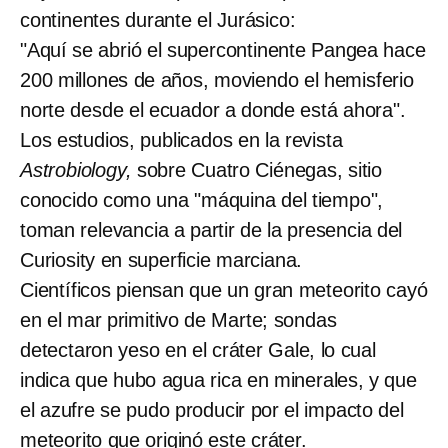
continentes durante el Jurásico:
"Aquí se abrió el supercontinente Pangea hace
200 millones de años, moviendo el hemisferio
norte desde el ecuador a donde está ahora".
Los estudios,
publicados en la revista
Astrobiology,
sobre Cuatro Ciénegas, sitio
conocido como una "máquina del tiempo",
toman relevancia a partir de la presencia del
Curiosity en superficie marciana.
Científicos piensan que un gran meteorito cayó
en el mar primitivo de Marte; sondas
detectaron yeso en el cráter Gale, lo cual
indica que hubo agua rica en minerales, y que
el azufre se pudo producir por el impacto del
meteorito que originó este cráter.