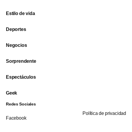
Estilo de vida
Deportes
Negocios
Sorprendente
Espectáculos
Geek
Redes Sociales
Política de privacidad
Facebook