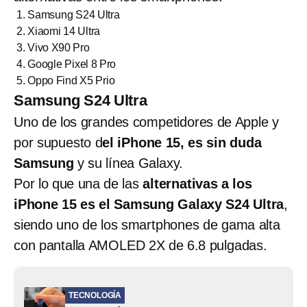
Samsung S24 Ultra
Xiaomi 14 Ultra
Vivo X90 Pro
Google Pixel 8 Pro
Oppo Find X5 Prio
Samsung S24 Ultra
Uno de los grandes competidores de Apple y
por supuesto d
el iPhone 15, es sin duda
Samsung
y su línea Galaxy.
Por lo que una de las
alternativas a los
iPhone 15 es el Samsung Galaxy S24 Ultra
,
siendo uno de los smartphones de gama alta
con pantalla AMOLED 2X de 6.8 pulgadas.
TECNOLOGÍA