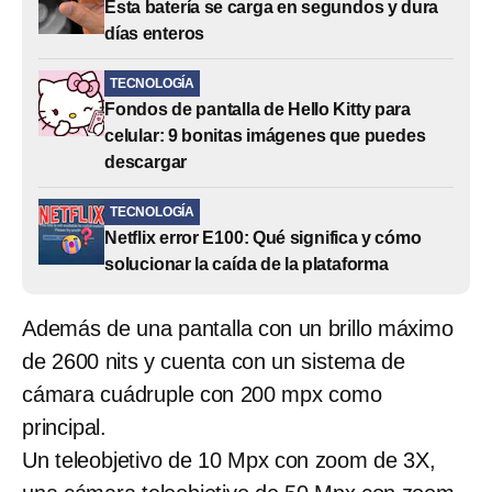
Esta batería se carga en segundos y dura
días enteros
TECNOLOGÍA
Fondos de pantalla de Hello Kitty para
celular: 9 bonitas imágenes que puedes
descargar
TECNOLOGÍA
Netflix error E100: Qué significa y cómo
solucionar la caída de la plataforma
Además de una pantalla con un brillo máximo
de 2600 nits y cuenta con un sistema de
cámara cuádruple con 200 mpx como
principal.
Un teleobjetivo de 10 Mpx con zoom de 3X,