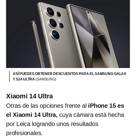
ASÍ PUEDES OBTENER DESCUENTOS PARA EL SAMSUNG GALAX
Y S24 ULTRA
(SAMSUNG)
Xiaomi 14 Ultra
Otras de las opciones frente al
iPhone 15 es
el Xiaomi 14 Ultra,
cuya cámara está hecha
por Leica logrando unos resultados
profesionales.