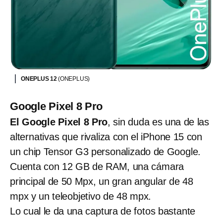
ONEPLUS 12
(ONEPLUS)
Google Pixel 8 Pro
El Google Pixel 8 Pro
, sin duda es una de las
alternativas que rivaliza con el iPhone 15 con
un chip Tensor G3 personalizado de Google.
Cuenta con 12 GB de RAM, una cámara
principal de 50 Mpx, un gran angular de 48
mpx y un teleobjetivo de 48 mpx.
Lo cual le da una captura de fotos bastante