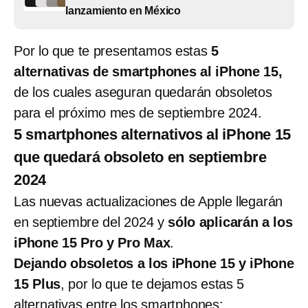
lanzamiento en México
Por lo que te presentamos estas
5
alternativas de smartphones al iPhone 15,
de los cuales aseguran quedarán obsoletos
para el próximo mes de septiembre 2024.
5 smartphones alternativos al iPhone 15
que quedará obsoleto en septiembre
2024
Las nuevas actualizaciones de Apple llegarán
en septiembre del 2024 y
sólo aplicarán a los
iPhone 15 Pro y Pro Max
.
Dejando obsoletos a los iPhone 15 y iPhone
15 Plus
, por lo que te dejamos estas 5
alternativas entre los smartphones: