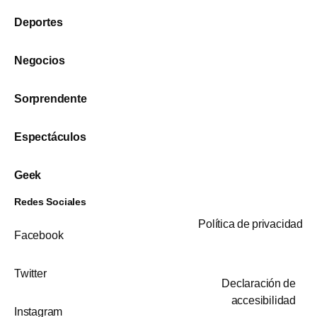
Deportes
Negocios
Sorprendente
Espectáculos
Geek
Redes Sociales
Política de privacidad
Facebook
Twitter
Declaración de
accesibilidad
Instagram