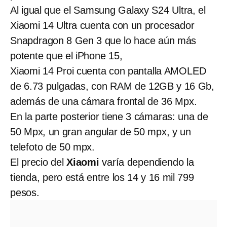
Al igual que el Samsung Galaxy S24 Ultra, el
Xiaomi 14 Ultra cuenta con un procesador
Snapdragon 8 Gen 3 que lo hace aún más
potente que el iPhone 15,
Xiaomi 14 Proi cuenta con pantalla AMOLED
de 6.73 pulgadas, con RAM de 12GB y 16 Gb,
además de una cámara frontal de 36 Mpx.
En la parte posterior tiene 3 cámaras: una de
50 Mpx, un gran angular de 50 mpx, y un
telefoto de 50 mpx.
El precio del
Xiaomi
varía dependiendo la
tienda, pero está entre los 14 y 16 mil 799
pesos.