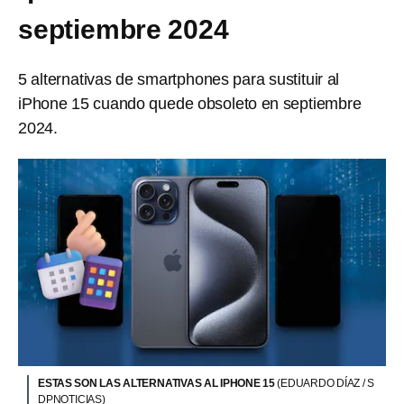
septiembre 2024
5 alternativas de smartphones para sustituir al
iPhone 15 cuando quede obsoleto en septiembre
2024.
ESTAS SON LAS ALTERNATIVAS AL IPHONE 15
(EDUARDO DÍAZ / S
DPNOTICIAS)