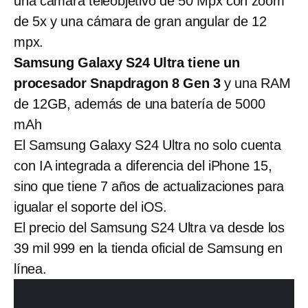
una cámara teleobjetivo de 50 Mpx con zoom
de 5x y una cámara de gran angular de 12
mpx.
Samsung Galaxy S24 Ultra tiene un
procesador Snapdragon 8 Gen 3
y una RAM
de 12GB, además de una batería de 5000
mAh
El Samsung Galaxy S24 Ultra no solo cuenta
con IA integrada a diferencia del iPhone 15,
sino que tiene 7 años de actualizaciones para
igualar el soporte del iOS.
El precio del Samsung S24 Ultra va desde los
39 mil 999 en la tienda oficial de Samsung en
línea.