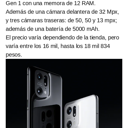
Gen 1 con una memora de 12 RAM.
Además de una cámara delantera de 32 Mpx,
y tres cámaras traseras: de 50, 50 y 13 mpx;
además de una batería de 5000 mAh.
El precio varía dependiendo de la tienda, pero
varía entre los 16 mil, hasta los 18 mil 834
pesos.