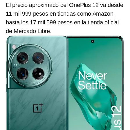
El precio aproximado del OnePlus 12 va desde
11 mil 999 pesos en tiendas como Amazon,
hasta los 17 mil 599 pesos en la tienda oficial
de Mercado Libre.