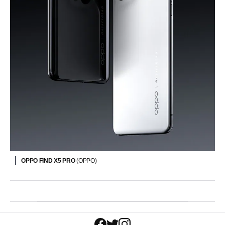
OPPO FIND X5 PRO
(OPPO)