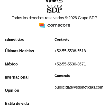
Todos los derechos reservados ©
2026
Grupo SDP
sdpnoticias
Contacto
Últimas Noticias
+52-55-5538-5518
México
+52-55-5530-8671
Comercial
Internacional
publicidad@sdpnoticias.com
Opinión
Estilo de vida