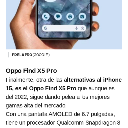
PIXEL 8 PRO
(GOOGLE )
Oppo Find X5 Pro
Finalmente, otra de las
alternativas al iPhone
15, es el Oppo Find X5 Pro
que aunque es
del 2022, sigue dando pelea a los mejores
gamas alta del mercado.
Con una pantalla AMOLED de 6.7 pulgadas,
tiene un procesador Qualcomm Snapdragon 8