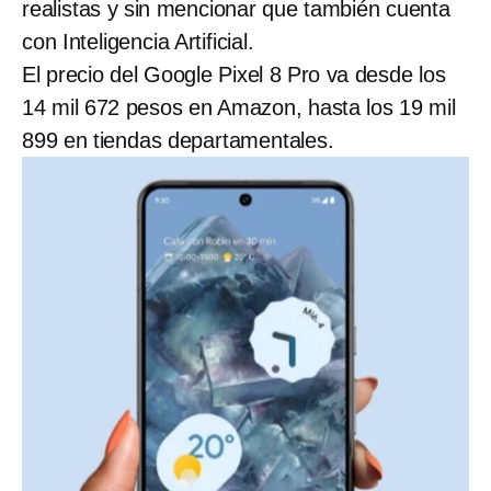
realistas y sin mencionar que también cuenta
con Inteligencia Artificial.
El precio del Google Pixel 8 Pro va desde los
14 mil 672 pesos en Amazon, hasta los 19 mil
899 en tiendas departamentales.