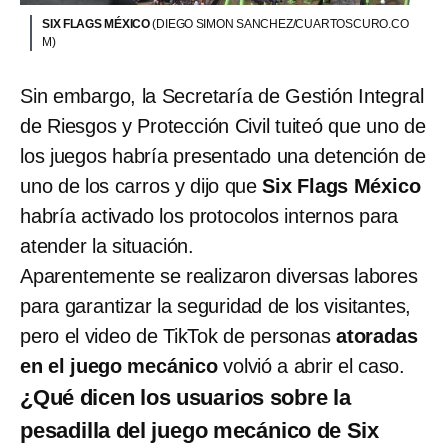
SIX FLAGS MÉXICO
(DIEGO SIMON SANCHEZ/CUARTOSCURO.CO
M)
Sin embargo, la Secretaría de Gestión Integral
de Riesgos y Protección Civil tuiteó que uno de
los juegos habría presentado una detención de
uno de los carros y dijo que
Six Flags México
habría activado los protocolos internos para
atender la situación.
Aparentemente se realizaron diversas labores
para garantizar la seguridad de los visitantes,
pero el video de TikTok de personas
atoradas
en el juego mecánico
volvió a abrir el caso.
¿Qué dicen los usuarios sobre la
pesadilla del juego mecánico de Six