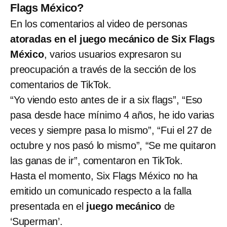
Flags México?
En los comentarios al video de personas
atoradas en el juego mecánico de Six Flags
México
,
varios usuarios expresaron su
preocupación a través de la sección de los
comentarios de TikTok.
“Yo viendo esto antes de ir a six flags”, “Eso
pasa desde hace mínimo 4 años, he ido varias
veces y siempre pasa lo mismo”, “Fui el 27 de
octubre y nos pasó lo mismo”, “Se me quitaron
las ganas de ir”, comentaron en TikTok.
Hasta el momento, Six Flags México no ha
emitido un comunicado respecto a la falla
presentada en el
juego mecánico
de
‘Superman’.