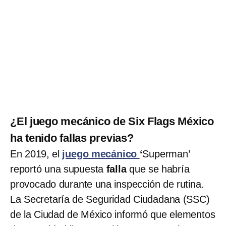
¿El juego mecánico de Six Flags México
ha tenido fallas previas?
En 2019, el
juego mecánico
‘
Superman’
reportó una supuesta
falla
que se habría
provocado durante una inspección de rutina.
La Secretaría de Seguridad Ciudadana (SSC)
de la Ciudad de México informó que elementos