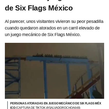
de Six Flags México
Al parecer, unos visitantes vivieron su peor pesadilla
cuando quedaron atorados en un carril elevado de
un juego mecánico de Six Flags México.
PERSONAS ATORADAS EN JUEGO MECÁNICO DE SIX FLAGS MÉX
ICO
(CAPTURA DE TIKTOK @SALVADOROCHOA648)