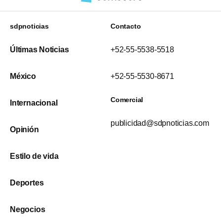
sdpnoticias
Contacto
Últimas Noticias
+52-55-5538-5518
México
+52-55-5530-8671
Comercial
Internacional
publicidad@sdpnoticias.com
Opinión
Estilo de vida
Deportes
Negocios