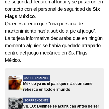
de seguridad llegaron al lugar y se pusieron en
contacto con el personal de seguridad de
Six
Flags México
.
Quienes dijeron que “una persona de
mantenimiento había subido a pie al juego”.
La tarjeta informativa declaraba que en ningún
momento alguien se había quedado atrapado
dentro del juego mecánico en Six Flags
México.
SORPRENDENTE
México ya es el país que más consume
refresco en todo el mundo
SORPRENDENTE
VIDEO: Delfines se acurrucan antes de ser