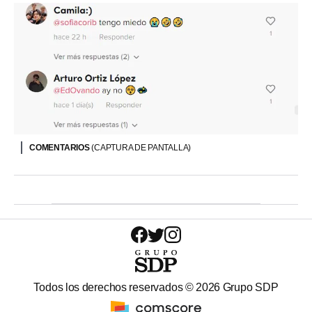
COMENTARIOS
(CAPTURA DE PANTALLA)
Todos los derechos reservados ©
2026
Grupo SDP