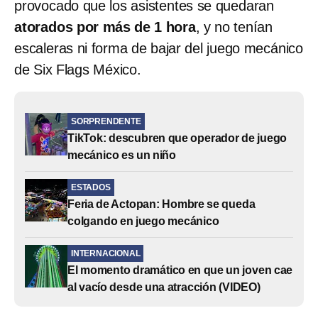
provocado que los asistentes se quedaran
atorados por más de 1 hora
, y no tenían
escaleras ni forma de bajar del juego mecánico
de Six Flags México.
SORPRENDENTE
TikTok: descubren que operador de juego
mecánico es un niño
ESTADOS
Feria de Actopan: Hombre se queda
colgando en juego mecánico
INTERNACIONAL
El momento dramático en que un joven cae
al vacío desde una atracción (VIDEO)