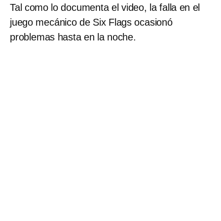
Tal como lo documenta el video, la falla en el
juego mecánico de Six Flags ocasionó
problemas hasta en la noche.