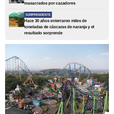
masacrados por cazadores
SORPRENDENTE
Hace 30 años enterraron miles de
toneladas de cáscaras de naranja y el
resultado sorprende