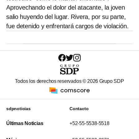
Aprovechando el dolor del atacante, la joven
salio huyendo del lugar. Rivera, por su parte,
fue detenido y enfrentará cargos de violación.
Todos los derechos reservados ©
2026
Grupo SDP
sdpnoticias
Contacto
Últimas Noticias
+52-55-5538-5518