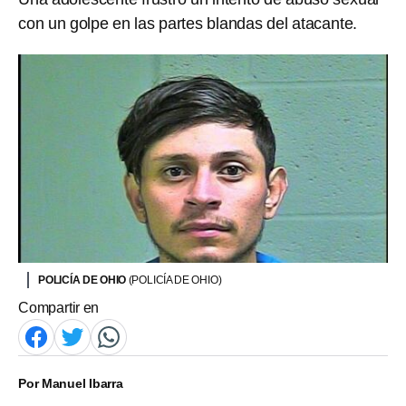
con un golpe en las partes blandas del atacante.
POLICÍA DE OHIO
(POLICÍA DE OHIO)
Compartir en
Por
Manuel Ibarra