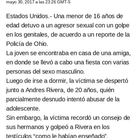
mayo 30, 2017 a las 23:26 GMT-5
Estados Unidos.- Una menor de 16 años de
edad detuvo a un agresor sexual con un golpe
en los genitales, de acuerdo a un reporte de la
Policía de Ohio.
La joven se encontraba en casa de una amiga,
en donde se llevó a cabo una fiesta con varias
personas del sexo masculino.
Luego de irse a dormir, la víctima se despertó
junto a Andres Rivera, de 20 años, quién
parcialmente desnudo intentó abusar de la
adolescente.
Sin embargo, la víctima recordó un consejo de
sus hermanos y golpeó a Rivera en los
testículos “como le habían enseñado”.