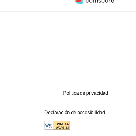
Política de privacidad
Declaración de accesibilidad