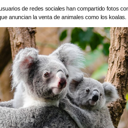
usuarios de redes sociales han compartido fotos co
 que anuncian la venta de animales como los koalas.