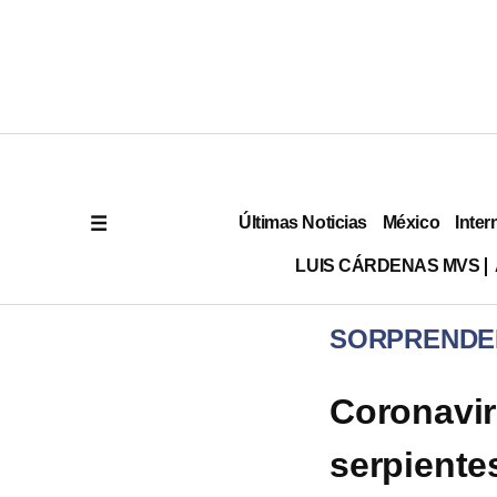
Últimas Noticias
México
Inter
LUIS CÁRDENAS MVS
SORPRENDE
Coronavi
serpiente