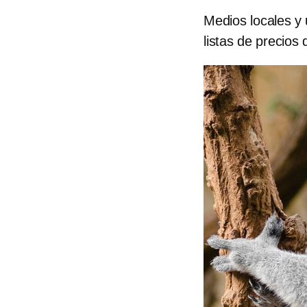
Medios locales y 
listas de precios