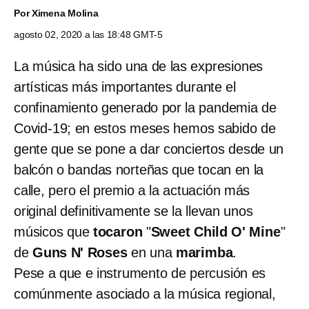
Por
Ximena Molina
agosto 02, 2020 a las 18:48 GMT-5
La música ha sido una de las expresiones
artísticas más importantes durante el
confinamiento generado por la pandemia de
Covid-19; en estos meses hemos sabido de
gente que se pone a dar conciertos desde un
balcón o bandas norteñas que tocan en la
calle, pero el premio a la actuación más
original definitivamente se la llevan unos
músicos que
tocaron
"
Sweet Child O' Mine
"
de
Guns N' Roses
en una
marimba
.
Pese a que e instrumento de percusión es
comúnmente asociado a la música regional,