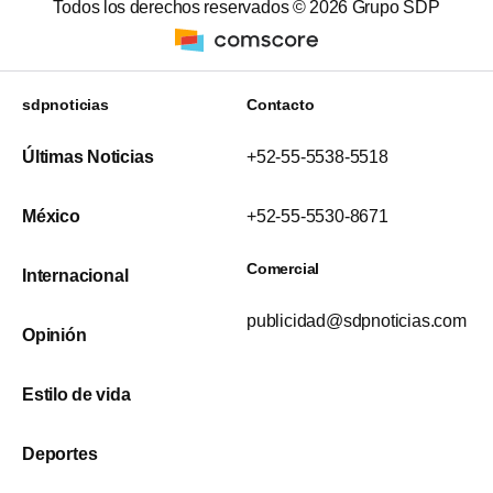
Todos los derechos reservados ©
2026
Grupo SDP
sdpnoticias
Contacto
Últimas Noticias
+52-55-5538-5518
México
+52-55-5530-8671
Comercial
Internacional
publicidad@sdpnoticias.com
Opinión
Estilo de vida
Deportes