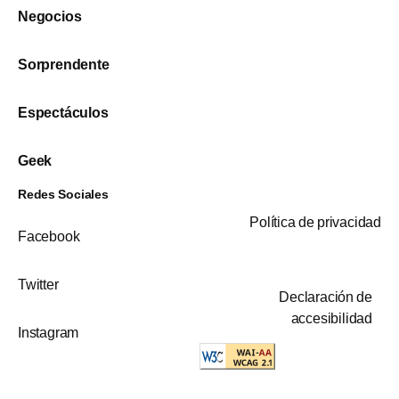
Negocios
Sorprendente
Espectáculos
Geek
Redes Sociales
Política de privacidad
Facebook
Twitter
Declaración de
accesibilidad
Instagram