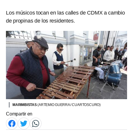
Los músicos tocan en las calles de CDMX a cambio
de propinas de los residentes.
MARIMBISTAS
(ARTEMIO GUERRA / CUARTOSCURO)
Compartir en