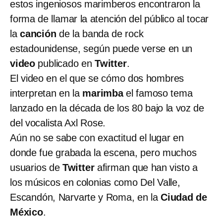
estos ingeniosos marimberos encontraron la
forma de llamar la atención del público al tocar
la
canción
de la banda de rock
estadounidense, según puede verse en un
video
publicado en
Twitter
.
El video en el que se cómo dos hombres
interpretan en la
marimba
el famoso tema
lanzado en la década de los 80 bajo la voz de
del vocalista Axl Rose.
Aún no se sabe con exactitud el lugar en
donde fue grabada la escena, pero muchos
usuarios de
Twitter
afirman que han visto a
los músicos en colonias como Del Valle,
Escandón, Narvarte y Roma, en la
Ciudad de
México
.