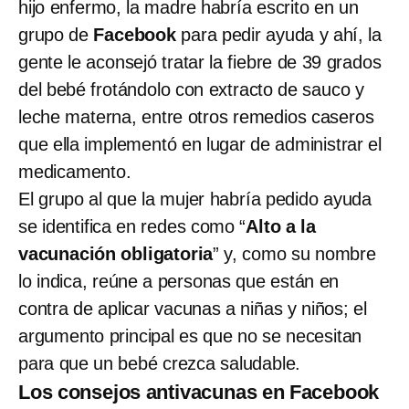
hijo enfermo, la madre habría escrito en un
grupo de
Facebook
para pedir ayuda y ahí, la
gente le aconsejó tratar la fiebre de 39 grados
del bebé frotándolo con extracto de sauco y
leche materna, entre otros remedios caseros
que ella implementó en lugar de administrar el
medicamento.
El grupo al que la mujer habría pedido ayuda
se identifica en redes como “
Alto a la
vacunación obligatoria
” y, como su nombre
lo indica, reúne a personas que están en
contra de aplicar vacunas a niñas y niños; el
argumento principal es que no se necesitan
para que un bebé crezca saludable.
Los consejos antivacunas en Facebook