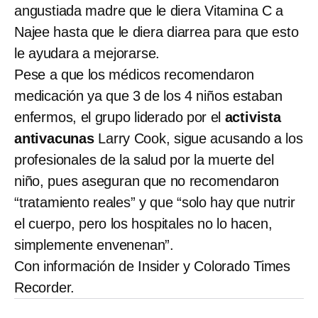
angustiada madre que le diera Vitamina C a
Najee hasta que le diera diarrea para que esto
le ayudara a mejorarse.
Pese a que los médicos recomendaron
medicación ya que 3 de los 4 niños estaban
enfermos, el grupo liderado por el
activista
antivacunas
Larry Cook, sigue acusando a los
profesionales de la salud por la muerte del
niño, pues aseguran que no recomendaron
“tratamiento reales” y que “solo hay que nutrir
el cuerpo, pero los hospitales no lo hacen,
simplemente envenenan”.
Con información de Insider y Colorado Times
Recorder.