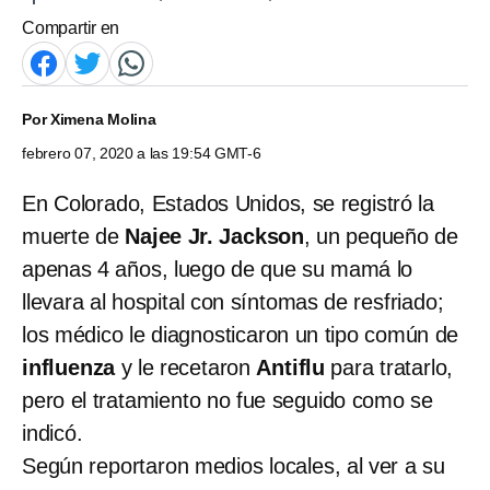
Compartir en
Por
Ximena Molina
febrero 07, 2020 a las 19:54 GMT-6
En Colorado, Estados Unidos, se registró la
muerte de
Najee Jr. Jackson
, un pequeño de
apenas 4 años, luego de que su mamá lo
llevara al hospital con síntomas de resfriado;
los médico le diagnosticaron un tipo común de
influenza
y le recetaron
Antiflu
para tratarlo,
pero el tratamiento no fue seguido como se
indicó.
Según reportaron medios locales, al ver a su