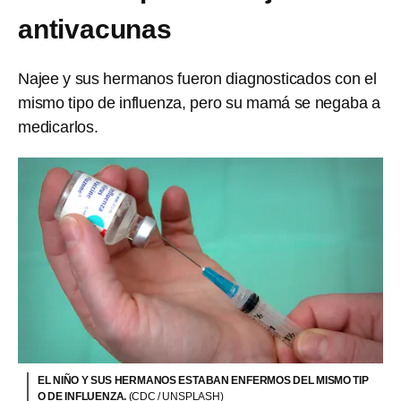
antivacunas
Najee y sus hermanos fueron diagnosticados con el
mismo tipo de influenza, pero su mamá se negaba a
medicarlos.
EL NIÑO Y SUS HERMANOS ESTABAN ENFERMOS DEL MISMO TIP
O DE INFLUENZA.
(CDC / UNSPLASH)