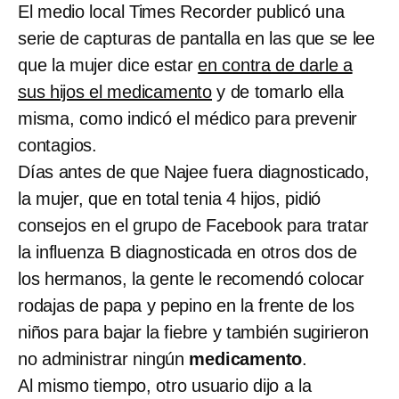
El medio local Times Recorder publicó una
serie de capturas de pantalla en las que se lee
que la mujer dice estar
en contra de darle a
sus hijos el medicamento
y de tomarlo ella
misma, como indicó el médico para prevenir
contagios.
Días antes de que Najee fuera diagnosticado,
la mujer, que en total tenia 4 hijos, pidió
consejos en el grupo de Facebook para tratar
la influenza B diagnosticada en otros dos de
los hermanos, la gente le recomendó colocar
rodajas de papa y pepino en la frente de los
niños para bajar la fiebre y también sugirieron
no administrar ningún
medicamento
.
Al mismo tiempo, otro usuario dijo a la