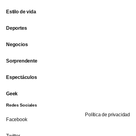
Estilo de vida
Deportes
Negocios
Sorprendente
Espectáculos
Geek
Redes Sociales
Política de privacidad
Facebook
Twitter