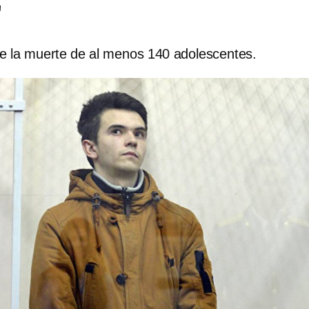
"
e la muerte de al menos 140 adolescentes.