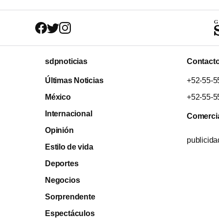
sdpnoticias
Contact
Últimas Noticias
+52-55-5
México
+52-55-5
Internacional
Comerci
Opinión
publicid
Estilo de vida
Deportes
Negocios
Sorprendente
Espectáculos