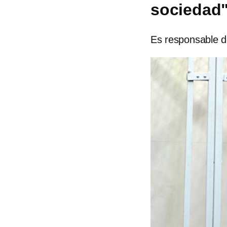
sociedad
Es responsable d