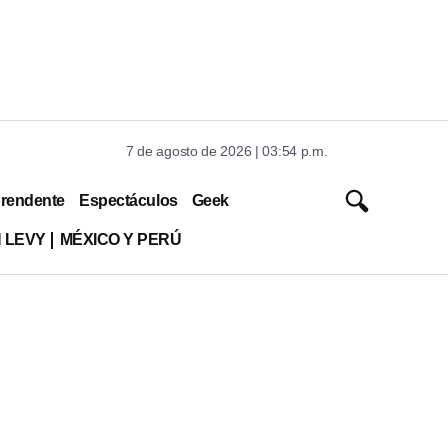
7 de agosto de 2026 | 03:54 p.m.
rendente
Espectáculos
Geek
 LEVY
MÉXICO Y PERÚ