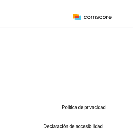
Política de privacidad
Declaración de accesibilidad