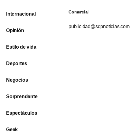
Comercial
Internacional
publicidad@sdpnoticias.com
Opinión
Estilo de vida
Deportes
Negocios
Sorprendente
Espectáculos
Geek