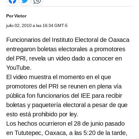
Por
Victor
julio 02, 2010 a las 16:34 GMT-5
Funcionarios del Instituto Electoral de Oaxaca
entregaron boletas electorales a promotores
del PRI, revela un video dado a conocer en
YouTube.
El video muestra el momento en el que
promotores del PRI se reunen en plena vía
pública fon funcionarios del IEE para recibir
boletas y paquetería electoral a pesar de que
esto está prohibido por ley.
Los hechos ocurrieron el 28 de junio pasado
en Tututepec, Oaxaca, a las 5:20 de la tarde,