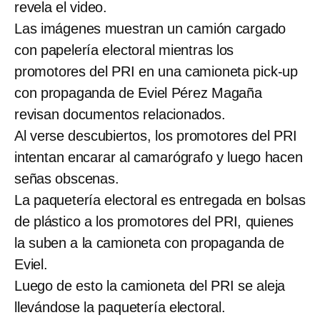
revela el video.
Las imágenes muestran un camión cargado
con papelería electoral mientras los
promotores del PRI en una camioneta pick-up
con propaganda de Eviel Pérez Magaña
revisan documentos relacionados.
Al verse descubiertos, los promotores del PRI
intentan encarar al camarógrafo y luego hacen
señas obscenas.
La paquetería electoral es entregada en bolsas
de plástico a los promotores del PRI, quienes
la suben a la camioneta con propaganda de
Eviel.
Luego de esto la camioneta del PRI se aleja
llevándose la paquetería electoral.