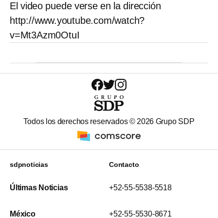
El video puede verse en la dirección
http://www.youtube.com/watch?
v=Mt3Azm0OtuI
Todos los derechos reservados ©
2026
Grupo SDP
sdpnoticias
Contacto
Últimas Noticias
+52-55-5538-5518
México
+52-55-5530-8671