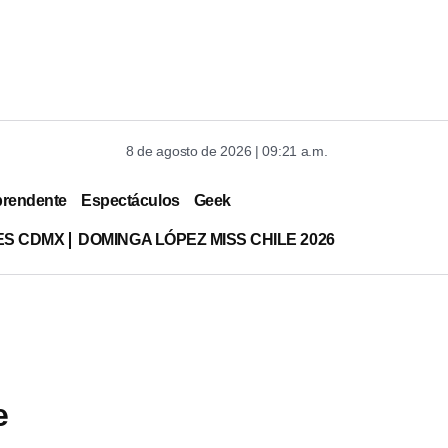
8 de agosto de 2026 | 09:21 a.m.
prendente
Espectáculos
Geek
ES CDMX
DOMINGA LÓPEZ MISS CHILE 2026
e