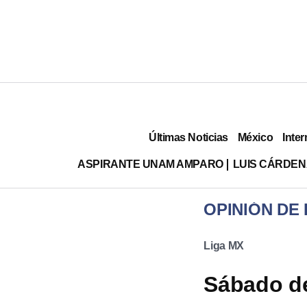
Últimas Noticias
México
Inter
ASPIRANTE UNAM AMPARO
LUIS CÁRDEN
OPINIÓN DE
Liga MX
Sábado de