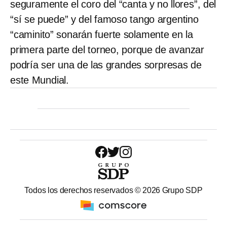
seguramente el coro del “canta y no llores”, del
“sí se puede” y del famoso tango argentino
“caminito” sonarán fuerte solamente en la
primera parte del torneo, porque de avanzar
podría ser una de las grandes sorpresas de
este Mundial.
Todos los derechos reservados ©
2026
Grupo SDP