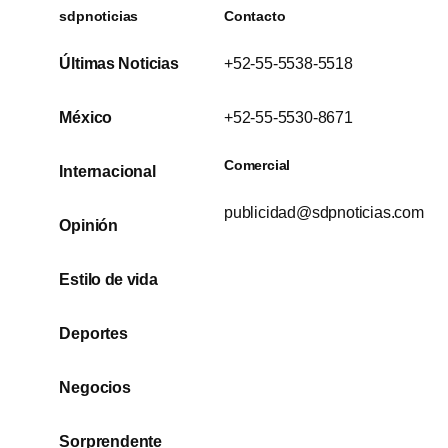
sdpnoticias
Contacto
Últimas Noticias
+52-55-5538-5518
México
+52-55-5530-8671
Comercial
Internacional
publicidad@sdpnoticias.com
Opinión
Estilo de vida
Deportes
Negocios
Sorprendente