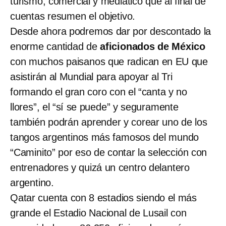
turismo, comercial y mediático que al final de
cuentas resumen el objetivo.
Desde ahora podremos dar por descontado la
enorme cantidad de
aficionados de México
con muchos paisanos que radican en EU que
asistirán al Mundial para apoyar al Tri
formando el gran coro con el “canta y no
llores”, el “sí se puede” y seguramente
también podrán aprender y corear uno de los
tangos argentinos más famosos del mundo
“Caminito” por eso de contar la selección con
entrenadores y quizá un centro delantero
argentino.
Qatar cuenta con 8 estadios siendo el más
grande el Estadio Nacional de Lusail con