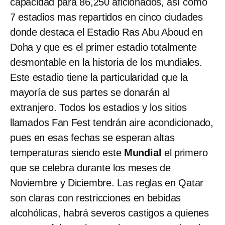
capacidad para 86,250 aficionados, así como
7 estadios mas repartidos en cinco ciudades
donde destaca el Estadio Ras Abu Aboud en
Doha y que es el primer estadio totalmente
desmontable en la historia de los mundiales.
Este estadio tiene la particularidad que la
mayoría de sus partes se donarán al
extranjero. Todos los estadios y los sitios
llamados Fan Fest tendrán aire acondicionado,
pues en esas fechas se esperan altas
temperaturas siendo este
Mundial
el primero
que se celebra durante los meses de
Noviembre y Diciembre. Las reglas en Qatar
son claras con restricciones en bebidas
alcohólicas, habrá severos castigos a quienes