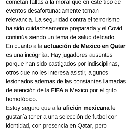
cometan faltas a la moral que en este tipo de
eventos desafortunadamente toman
relevancia. La seguridad contra el terrorismo
ha sido cuidadosamente preparada y el Covid
continúa siendo un tema de salud delicado.
En cuanto a la
actuación de Mexico en Qatar
es una incógnita. Hay jugadores ausentes
porque han sido castigados por indisciplinas,
otros que no les interesa asistir, algunos
lesionados ademas de las constantes llamadas
de atención de la
FIFA
a Mexico por el grito
homofóbico.
Estoy seguro que a la
afición mexicana
le
gustaría tener a una selección de futbol con
identidad, con presencia en Qatar, pero