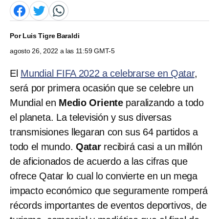
Por
Luis Tigre Baraldi
agosto 26, 2022 a las 11:59 GMT-5
El
Mundial FIFA 2022 a celebrarse en Qatar
,
será por primera ocasión que se celebre un
Mundial en
Medio Oriente
paralizando a todo
el planeta. La televisión y sus diversas
transmisiones llegaran con sus 64 partidos a
todo el mundo.
Qatar
recibirá casi a un millón
de aficionados de acuerdo a las cifras que
ofrece Qatar lo cual lo convierte en un mega
impacto económico que seguramente romperá
récords importantes de eventos deportivos, de