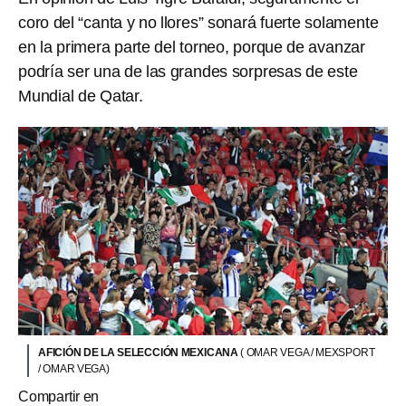
coro del “canta y no llores” sonará fuerte solamente
en la primera parte del torneo, porque de avanzar
podría ser una de las grandes sorpresas de este
Mundial de Qatar.
AFICIÓN DE LA SELECCIÓN MEXICANA
( OMAR VEGA / MEXSPORT
/ OMAR VEGA)
Compartir en