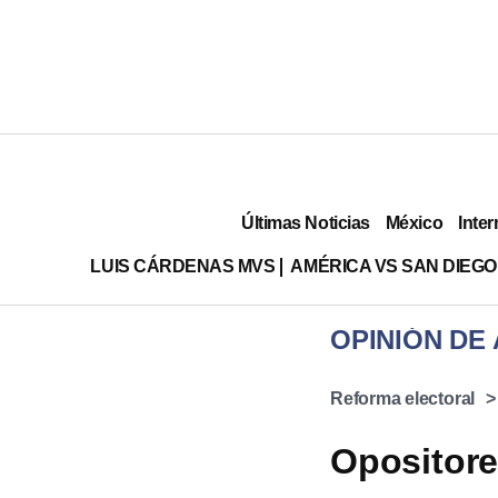
Últimas Noticias
México
Inter
LUIS CÁRDENAS MVS
AMÉRICA VS SAN DIEGO
OPINIÓN DE 
Reforma electoral
Opositore