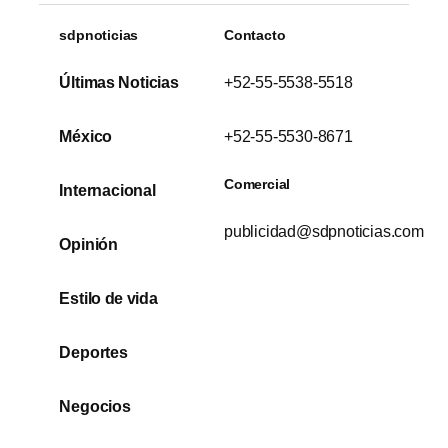
sdpnoticias
Contacto
Últimas Noticias
+52-55-5538-5518
México
+52-55-5530-8671
Comercial
Internacional
publicidad@sdpnoticias.com
Opinión
Estilo de vida
Deportes
Negocios