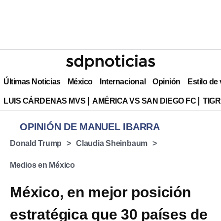
Últimas Noticias
México
Internacional
Opinión
Estilo de
LUIS CÁRDENAS MVS
AMÉRICA VS SAN DIEGO FC
TIG
OPINIÓN DE MANUEL IBARRA
Donald Trump
Claudia Sheinbaum
Medios en México
México, en mejor posición
estratégica que 30 países de