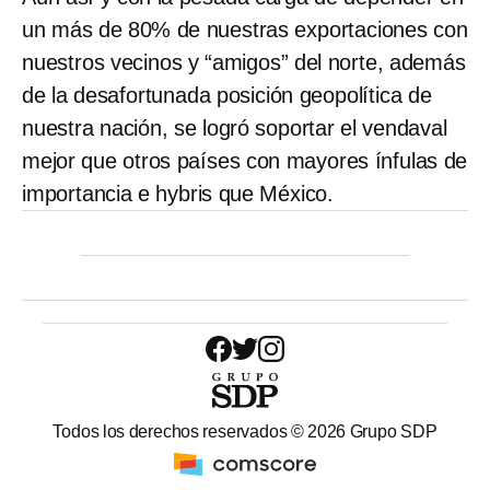
un más de 80% de nuestras exportaciones con
nuestros vecinos y “amigos” del norte, además
de la desafortunada posición geopolítica de
nuestra nación, se logró soportar el vendaval
mejor que otros países con mayores ínfulas de
importancia e hybris que México.
Todos los derechos reservados ©
2026
Grupo SDP