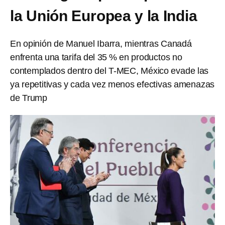
la Unión Europea y la India
En opinión de Manuel Ibarra, mientras Canadá
enfrenta una tarifa del 35 % en productos no
contemplados dentro del T-MEC, México evade las
ya repetitivas y cada vez menos efectivas amenazas
de Trump