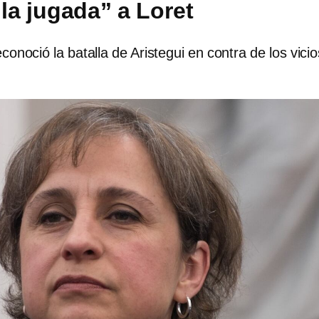
la jugada” a Loret
noció la batalla de Aristegui en contra de los vicio