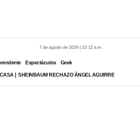
7 de agosto de 2026 | 10:12 a.m.
prendente
Espectáculos
Geek
 CASA
SHEINBAUM RECHAZO ÁNGEL AGUIRRE