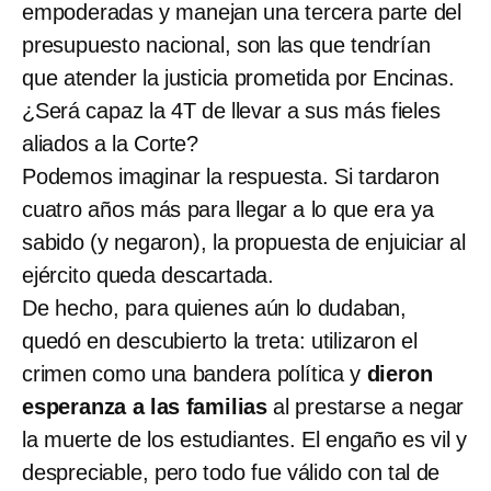
empoderadas y manejan una tercera parte del
presupuesto nacional, son las que tendrían
que atender la justicia prometida por Encinas.
¿Será capaz la 4T de llevar a sus más fieles
aliados a la Corte?
Podemos imaginar la respuesta. Si tardaron
cuatro años más para llegar a lo que era ya
sabido (y negaron), la propuesta de enjuiciar al
ejército queda descartada.
De hecho, para quienes aún lo dudaban,
quedó en descubierto la treta: utilizaron el
crimen como una bandera política y
dieron
esperanza a las familias
al prestarse a negar
la muerte de los estudiantes. El engaño es vil y
despreciable, pero todo fue válido con tal de