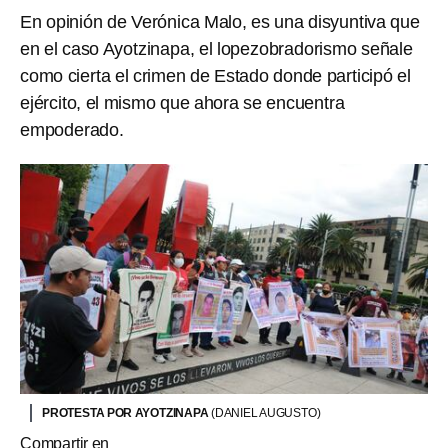
En opinión de Verónica Malo, es una disyuntiva que
en el caso Ayotzinapa, el lopezobradorismo señale
como cierta el crimen de Estado donde participó el
ejército, el mismo que ahora se encuentra
empoderado.
PROTESTA POR AYOTZINAPA
(DANIEL AUGUSTO)
Compartir en