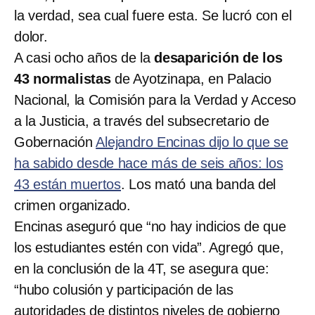
la verdad, sea cual fuere esta. Se lucró con el
dolor.
A casi ocho años de la
desaparición de los
43 normalistas
de Ayotzinapa, en Palacio
Nacional, la Comisión para la Verdad y Acceso
a la Justicia, a través del subsecretario de
Gobernación
Alejandro Encinas dijo lo que se
ha sabido desde hace más de seis años: los
43 están muertos
. Los mató una banda del
crimen organizado.
Encinas aseguró que “no hay indicios de que
los estudiantes estén con vida”. Agregó que,
en la conclusión de la 4T, se asegura que:
“hubo colusión y participación de las
autoridades de distintos niveles de gobierno