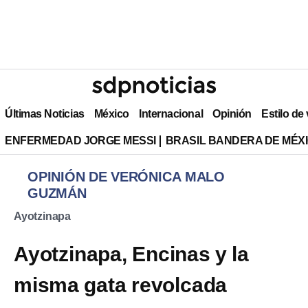
Últimas Noticias
México
Internacional
Opinión
Estilo de
ENFERMEDAD JORGE MESSI
BRASIL BANDERA DE MÉX
OPINIÓN DE VERÓNICA MALO
GUZMÁN
Ayotzinapa
Ayotzinapa, Encinas y la
misma gata revolcada