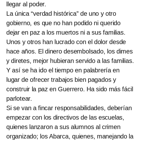
llegar al poder.
La única “verdad histórica” de uno y otro
gobierno, es que no han podido ni querido
dejar en paz a los muertos ni a sus familias.
Unos y otros han lucrado con el dolor desde
hace años. El dinero desembolsado, los dimes
y diretes, mejor hubieran servido a las familias.
Y así se ha ido el tiempo en palabrería en
lugar de ofrecer trabajos bien pagados y
construir la paz en Guerrero. Ha sido más fácil
parlotear.
Si se van a fincar responsabilidades, deberían
empezar con los directivos de las escuelas,
quienes lanzaron a sus alumnos al crimen
organizado; los Abarca, quienes, manejando la