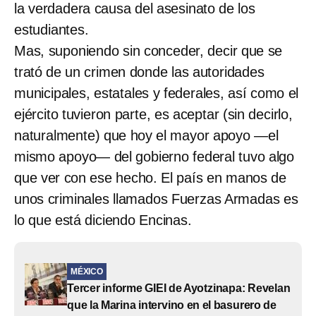
la verdadera causa del asesinato de los
estudiantes.
Mas, suponiendo sin conceder, decir que se
trató de un crimen donde las autoridades
municipales, estatales y federales, así como el
ejército tuvieron parte, es aceptar (sin decirlo,
naturalmente) que hoy el mayor apoyo —el
mismo apoyo— del gobierno federal tuvo algo
que ver con ese hecho. El país en manos de
unos criminales llamados Fuerzas Armadas es
lo que está diciendo Encinas.
MÉXICO
Tercer informe GIEI de Ayotzinapa: Revelan
que la Marina intervino en el basurero de