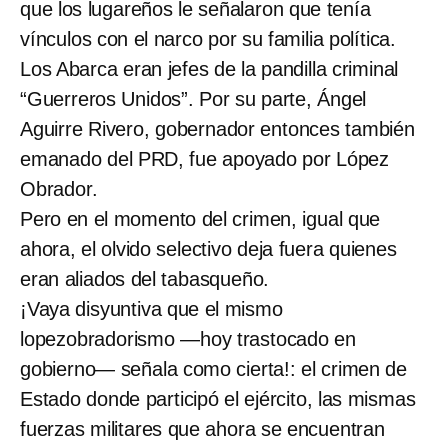
que los lugareños le señalaron que tenía
vínculos con el narco por su familia política.
Los Abarca eran jefes de la pandilla criminal
“Guerreros Unidos”. Por su parte, Ángel
Aguirre Rivero, gobernador entonces también
emanado del PRD, fue apoyado por López
Obrador.
Pero en el momento del crimen, igual que
ahora, el olvido selectivo deja fuera quienes
eran aliados del tabasqueño.
¡Vaya disyuntiva que el mismo
lopezobradorismo —hoy trastocado en
gobierno— señala como cierta!: el crimen de
Estado donde participó el ejército, las mismas
fuerzas militares que ahora se encuentran