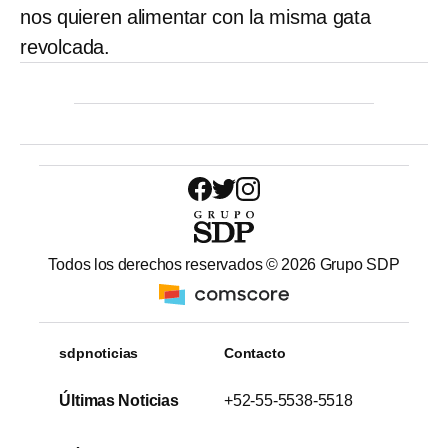
nos quieren alimentar con la misma gata
revolcada.
Todos los derechos reservados ©
2026
Grupo SDP
sdpnoticias
Contacto
Últimas Noticias
+52-55-5538-5518