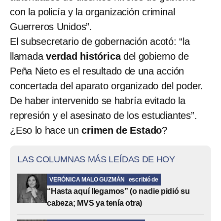
con la policía y la organización criminal
Guerreros Unidos”.
El subsecretario de gobernación acotó: “la
llamada
verdad histórica
del gobierno de
Peña Nieto es el resultado de una acción
concertada del aparato organizado del poder.
De haber intervenido se habría evitado la
represión y el asesinato de los estudiantes”.
¿Eso lo hace un
crimen de Estado
?
LAS COLUMNAS MÁS LEÍDAS DE HOY
VERÓNICA MALO GUZMÁN
escribió de
“Hasta aquí llegamos” (o nadie pidió su
cabeza; MVS ya tenía otra)