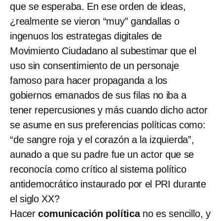
que se esperaba. En ese orden de ideas,
¿realmente se vieron “muy” gandallas o
ingenuos los estrategas digitales de
Movimiento Ciudadano al subestimar que el
uso sin consentimiento de un personaje
famoso para hacer propaganda a los
gobiernos emanados de sus filas no iba a
tener repercusiones y más cuando dicho actor
se asume en sus preferencias políticas como:
“de sangre roja y el corazón a la izquierda”,
aunado a que su padre
fue un actor que se
reconocía como crítico al sistema político
antidemocrático instaurado por el PRI durante
el siglo XX?
Hacer
comunicación política
no es sencillo, y