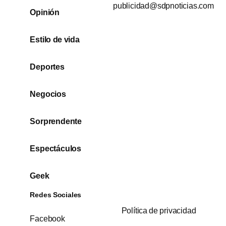
publicidad@sdpnoticias.com
Opinión
Estilo de vida
Deportes
Negocios
Sorprendente
Espectáculos
Geek
Redes Sociales
Política de privacidad
Facebook