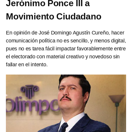
Jerónimo Ponce III a
Movimiento Ciudadano
En opinión de José Domingo Agustín Cureño, hacer
comunicación política no es sencillo, y menos digital,
pues no es tarea fácil impactar favorablemente entre
el electorado con material creativo y novedoso sin
fallar en el intento.