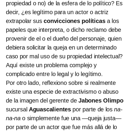
propiedad o no) de la esfera de lo político? Es
decir, ¿es legítimo para un actor o actriz
extrapolar sus
convicciones políticas
a los
papeles que interpreta, o dicho reclamo debe
provenir de el o el dueño del personaje, quien
debiera solicitar la queja en un determinado
caso por mal uso de su propiedad intelectual?
Aquí existe un problema complejo y
complicado entre lo legal y lo legítimo.
Por otro lado, reflexiono sobre si realmente
existe una especie de extractivismo o abuso
de la imagen del gerente de
Jabones Olimpo
sucursal
Aguascalientes
por parte de los
na-
na-na
o simplemente fue una —queja justa—
por parte de un actor que fue más allá de lo