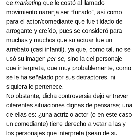
de
marketing
que le costó al llamado
movimiento naranja ser “funado”, así como
para el actor/comediante que fue tildado de
arrogante y creído, pues se consideró para
muchas y muchos que su actuar fue un
arrebato (casi infantil), ya que, como tal, no se
usó su imagen
per se
, sino la del personaje
que interpreta, que muy probablemente, como
se le ha señalado por sus detractores, ni
siquiera le pertenece.
No obstante, dicha controversia dejó entrever
diferentes situaciones dignas de pensarse; una
de ellas es: ¿una actriz o actor (o en este caso
un comediante) tiene derecho a vetar a las y
los personajes que interpreta (sean de su