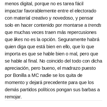
menos digital, porque no es tarea fácil
impactar favorablemente entre el electorado
con material creativo y novedoso, y pensar
solo en hacer contenido por montarse a
trends
que muchas veces traen más repercusiones
que
likes
no es la opción. Seguramente habrá
quien diga que está bien en ello, que lo que
importa es que se hable bien o mal, pero que
se hable al final. No coincido del todo con dicha
apreciación, pero bueno, el madrazo puesto
por Bonilla a MC nadie se los quita de
momento y dejará precedente para que los
demás partidos políticos pongan sus barbas a
remojar.