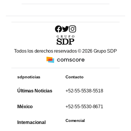
Todos los derechos reservados ©
2026
Grupo SDP
sdpnoticias
Contacto
Últimas Noticias
+52-55-5538-5518
México
+52-55-5530-8671
Comercial
Internacional