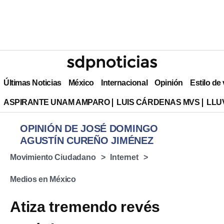
Últimas Noticias
México
Internacional
Opinión
Estilo de
ASPIRANTE UNAM AMPARO
LUIS CÁRDENAS MVS
LLU
OPINIÓN DE JOSÉ DOMINGO
AGUSTÍN CUREÑO JIMÉNEZ
Movimiento Ciudadano
Internet
Medios en México
Atiza tremendo revés