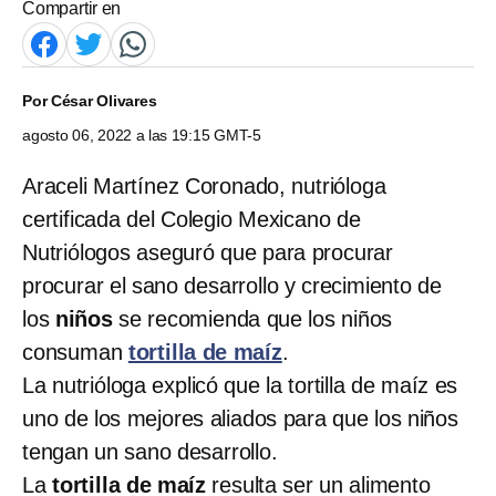
Compartir en
Por
César Olivares
agosto 06, 2022 a las 19:15 GMT-5
Araceli Martínez Coronado, nutrióloga
certificada del Colegio Mexicano de
Nutriólogos aseguró que para procurar
procurar el sano desarrollo y crecimiento de
los
niños
se recomienda que los niños
consuman
tortilla de maíz
.
La nutrióloga explicó que la tortilla de maíz es
uno de los mejores aliados para que los niños
tengan un sano desarrollo.
La
tortilla de maíz
resulta ser un alimento