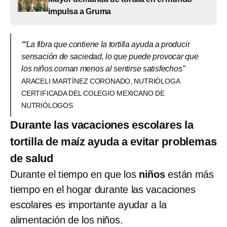
impulsa a Gruma
““La fibra que contiene la tortilla ayuda a producir
sensación de saciedad, lo que puede provocar que
los niños coman menos al sentirse satisfechos”
ARACELI MARTÍNEZ CORONADO, NUTRIÓLOGA
CERTIFICADA DEL COLEGIO MEXICANO DE
NUTRIÓLOGOS
Durante las vacaciones escolares la
tortilla de maíz ayuda a evitar problemas
de salud
Durante el tiempo en que los
niños
están más
tiempo en el hogar durante las vacaciones
escolares es importante ayudar a la
alimentación de los niños.