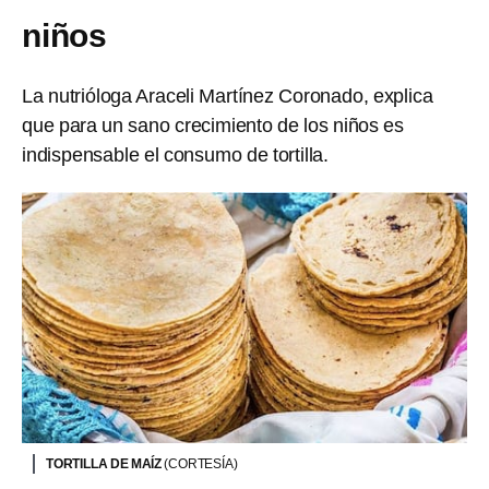
niños
La nutrióloga Araceli Martínez Coronado, explica
que para un sano crecimiento de los niños es
indispensable el consumo de tortilla.
TORTILLA DE MAÍZ
(CORTESÍA)