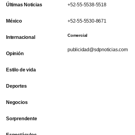
Últimas Noticias
+52-55-5538-5518
México
+52-55-5530-8671
Comercial
Internacional
publicidad@sdpnoticias.com
Opinión
Estilo de vida
Deportes
Negocios
Sorprendente
Espectáculos