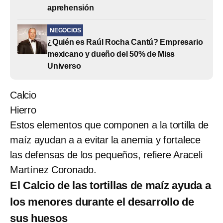
aprehensión
NEGOCIOS
¿Quién es Raúl Rocha Cantú? Empresario
mexicano y dueño del 50% de Miss
Universo
Calcio
Hierro
Estos elementos que componen a la tortilla de
maíz ayudan a a evitar la anemia y fortalece
las defensas de los pequeños, refiere Araceli
Martínez Coronado.
El Calcio de las tortillas de maíz ayuda a
los menores durante el desarrollo de
sus huesos