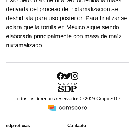
derivada del proceso de nixtamalización se
deshidrata para uso posterior. Para finalizar se
aclara que la tortilla en México sigue siendo
elaborada principalmente con masa de maíz
nixtamalizado.
Todos los derechos reservados ©
2026
Grupo SDP
sdpnoticias
Contacto