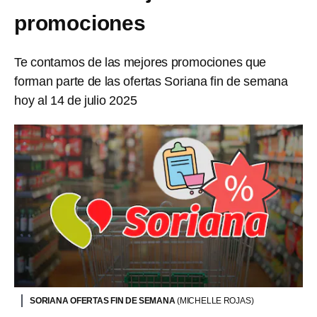
promociones
Te contamos de las mejores promociones que
forman parte de las ofertas Soriana fin de semana
hoy al 14 de julio 2025
SORIANA OFERTAS FIN DE SEMANA
(MICHELLE ROJAS)