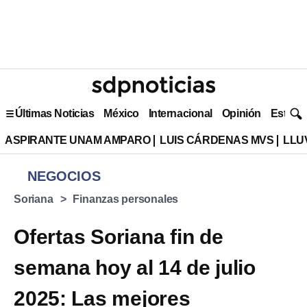
Últimas Noticias
México
Internacional
Opinión
Estilo 
ASPIRANTE UNAM AMPARO
LUIS CÁRDENAS MVS
LLU
NEGOCIOS
Soriana
Finanzas personales
Ofertas Soriana fin de
semana hoy al 14 de julio
2025: Las mejores