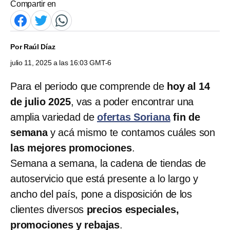
Compartir en
Por
Raúl Díaz
julio 11, 2025 a las 16:03 GMT-6
Para el periodo que comprende de
hoy al 14
de julio 2025
, vas a poder encontrar una
amplia variedad de
ofertas Soriana
fin de
semana
y acá mismo te contamos cuáles son
las mejores promociones
.
Semana a semana, la cadena de tiendas de
autoservicio que está presente a lo largo y
ancho del país, pone a disposición de los
clientes diversos
precios especiales,
promociones y rebajas
.