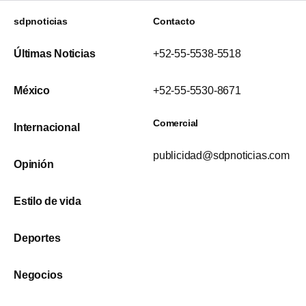
sdpnoticias
Contacto
Últimas Noticias
+52-55-5538-5518
México
+52-55-5530-8671
Comercial
Internacional
publicidad@sdpnoticias.com
Opinión
Estilo de vida
Deportes
Negocios