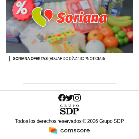
SORIANA OFERTAS
(EDUARDO DÍAZ / SDPNOTICIAS)
Todos los derechos reservados ©
2026
Grupo SDP