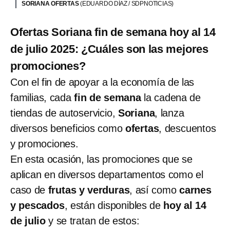
SORIANA OFERTAS
(EDUARDO DÍAZ / SDPNOTICIAS)
Ofertas Soriana fin de semana hoy al 14
de julio 2025: ¿Cuáles son las mejores
promociones?
Con el fin de apoyar a la economía de las
familias, cada
fin de semana
la cadena de
tiendas de autoservicio,
Soriana
, lanza
diversos beneficios como
ofertas
, descuentos
y promociones.
En esta ocasión, las promociones que se
aplican en diversos departamentos como el
caso de
frutas y verduras
, así como
carnes
y pescados
, están disponibles de
hoy al 14
de julio
y se tratan de estos: