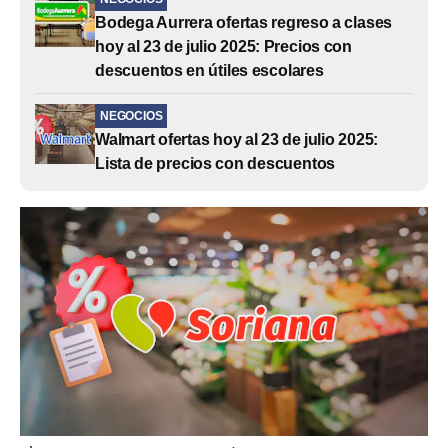
Bodega Aurrera ofertas regreso a clases
hoy al 23 de julio 2025: Precios con
descuentos en útiles escolares
NEGOCIOS
Walmart ofertas hoy al 23 de julio 2025:
Lista de precios con descuentos