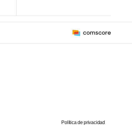
Política de privacidad