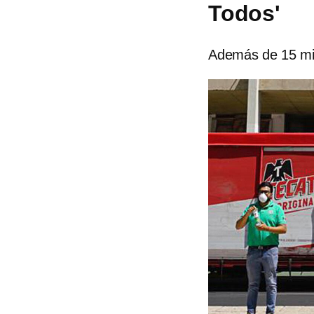
Todos'
Además de 15 mil 