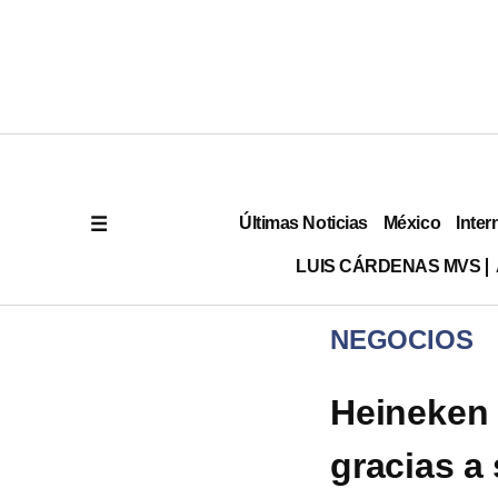
Últimas Noticias
México
Inter
LUIS CÁRDENAS MVS
NEGOCIOS
Heineken 
gracias a 