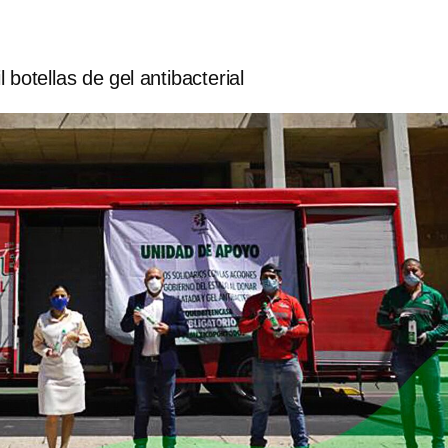
botellas de gel antibacterial