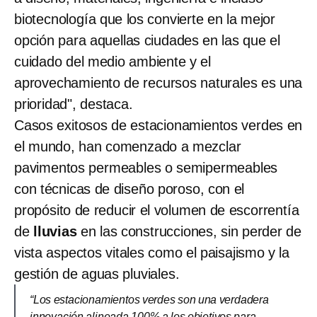
biotecnología que los convierte en la mejor
opción para aquellas ciudades en las que el
cuidado del medio ambiente y el
aprovechamiento de recursos naturales es una
prioridad", destaca.
Casos exitosos de estacionamientos verdes en
el mundo, han comenzado a mezclar
pavimentos permeables o semipermeables
con técnicas de diseño poroso, con el
propósito de reducir el volumen de escorrentía
de
lluvias
en las construcciones, sin perder de
vista aspectos vitales como el paisajismo y la
gestión de aguas pluviales.
“Los estacionamientos verdes son una verdadera
innovación alineada 100% a los objetivos para