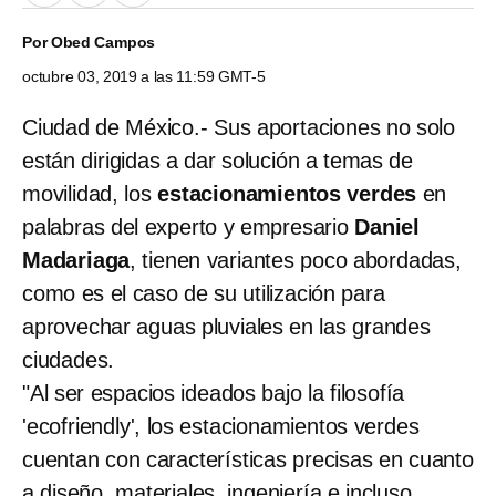
Por
Obed Campos
octubre 03, 2019 a las 11:59 GMT-5
Ciudad de México.- Sus aportaciones no solo
están dirigidas a dar solución a temas de
movilidad, los
estacionamientos verdes
en
palabras del experto y empresario
Daniel
Madariaga
, tienen variantes poco abordadas,
como es el caso de su utilización para
aprovechar aguas pluviales en las grandes
ciudades.
"Al ser espacios ideados bajo la filosofía
'ecofriendly', los estacionamientos verdes
cuentan con características precisas en cuanto
a diseño, materiales, ingeniería e incluso