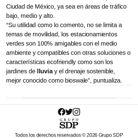
Ciudad de México, ya sea en áreas de tráfico
bajo, medio y alto.
“Su utilidad como lo comento, no se limita a
temas de movilidad, los estacionamientos
verdes son 100% amigables con el medio
ambiente y compatibles con otras soluciones o
características ecofriendly como son los
jardines de
lluvia
y el drenaje sostenible,
mejor conocido como bioswale”, puntualiza.
Todos los derechos reservados ©
2026
Grupo SDP