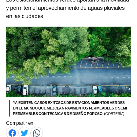
y permiten el aprovechamiento de aguas pluviales
en las ciudades
YA EXISTEN CASOS EXITOSOS DE ESTACIONAMIENTOS VERDES
EN EL MUNDO QUE MEZCLAN PAVIMENTOS PERMEABLES O SEMI
PERMEABLES CON TÉCNICAS DE DISEÑO POROSO.
(CORTESÍA)
Compartir en