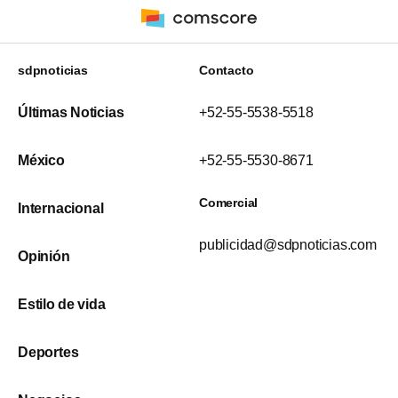
sdpnoticias
Contacto
Últimas Noticias
+52-55-5538-5518
México
+52-55-5530-8671
Comercial
Internacional
publicidad@sdpnoticias.com
Opinión
Estilo de vida
Deportes