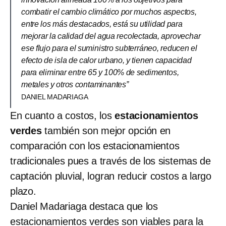
combatir el cambio climático por muchos aspectos,
entre los más destacados, está su utilidad para
mejorar la calidad del agua recolectada, aprovechar
ese flujo para el suministro subterráneo, reducen el
efecto de isla de calor urbano, y tienen capacidad
para eliminar entre 65 y 100% de sedimentos,
metales y otros contaminantes”
DANIEL MADARIAGA
En cuanto a costos, los
estacionamientos
verdes
también son mejor opción en
comparación con los estacionamientos
tradicionales pues a través de los sistemas de
captación pluvial, logran reducir costos a largo
plazo.
Daniel Madariaga destaca que los
estacionamientos verdes son viables para la