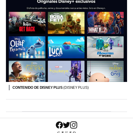
CONTENIDO DE DISNEY PLUS
(DISNEY PLUS)