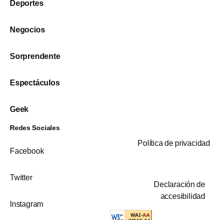
Deportes
Negocios
Sorprendente
Espectáculos
Geek
Redes Sociales
Política de privacidad
Facebook
Twitter
Declaración de
accesibilidad
Instagram