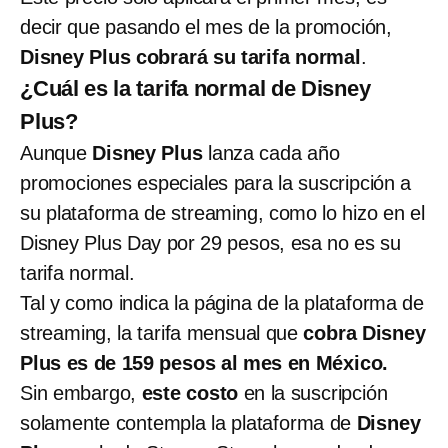
decir que pasando el mes de la promoción,
Disney Plus cobrará su tarifa normal
.
¿Cuál es la tarifa normal de Disney
Plus?
Aunque
Disney Plus
lanza cada año
promociones especiales para la suscripción a
su plataforma de streaming, como lo hizo en el
Disney Plus Day por 29 pesos, esa no es su
tarifa normal.
Tal y como indica la página de la plataforma de
streaming, la tarifa mensual que
cobra Disney
Plus es de 159 pesos al mes en México.
Sin embargo,
este costo
en la suscripción
solamente contempla la plataforma de
Disney