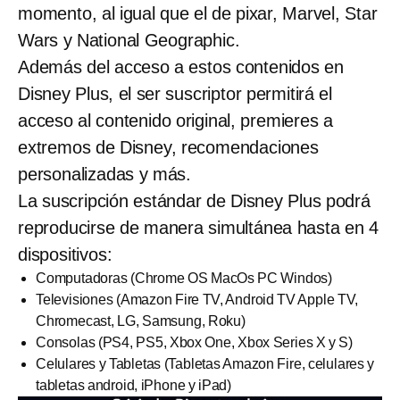
momento, al igual que el de pixar, Marvel, Star
Wars y National Geographic.
Además del acceso a estos contenidos en
Disney Plus, el ser suscriptor permitirá el
acceso al contenido original, premieres a
extremos de Disney, recomendaciones
personalizadas y más.
La suscripción estándar de Disney Plus podrá
reproducirse de manera simultánea hasta en 4
dispositivos:
Computadoras (Chrome OS MacOs PC Windos)
Televisiones (Amazon Fire TV, Android TV Apple TV,
Chromecast, LG, Samsung, Roku)
Consolas (PS4, PS5, Xbox One, Xbox Series X y S)
Celulares y Tabletas (Tabletas Amazon Fire, celulares y
tabletas android, iPhone y iPad)