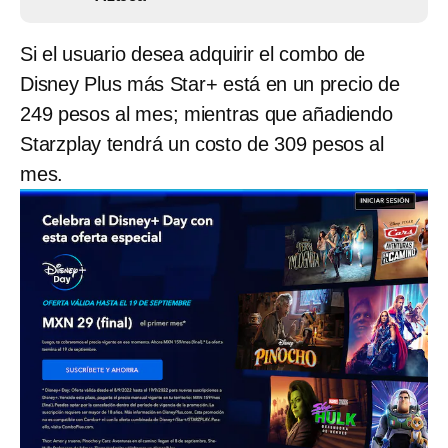
Si el usuario desea adquirir el combo de
Disney Plus más Star+ está en un precio de
249 pesos al mes; mientras que añadiendo
Starzplay tendrá un costo de 309 pesos al
mes.