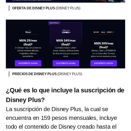
OFERTA DE DISNEY PLUS
(DISNEY PLUS)
PRECIOS DE DISNEY PLUS
(DISNEY PLUS)
¿Qué es lo que incluye la suscripción de
Disney Plus?
La suscripción de Disney Plus, la cual se
encuentra en 159 pesos mensuales, incluye
todo el contenido de Disney creado hasta el