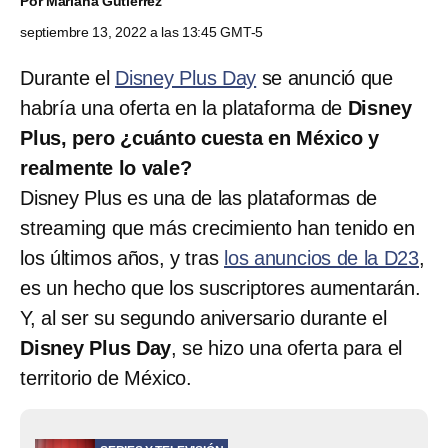
Por
Mariana Gutierrez
septiembre 13, 2022 a las 13:45 GMT-5
Durante el
Disney Plus Day
se anunció que
habría una oferta en la plataforma de
Disney
Plus, pero ¿cuánto cuesta en México y
realmente lo vale?
Disney Plus es una de las plataformas de
streaming que más crecimiento han tenido en
los últimos años, y tras
los anuncios de la D23
,
es un hecho que los suscriptores aumentarán.
Y, al ser su segundo aniversario durante el
Disney Plus Day
, se hizo una oferta para el
territorio de México.