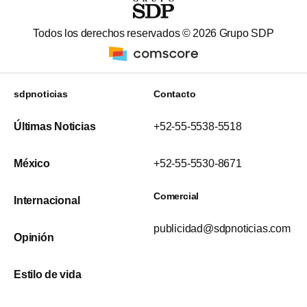
Todos los derechos reservados ©
2026
Grupo SDP
sdpnoticias
Contacto
Últimas Noticias
+52-55-5538-5518
México
+52-55-5530-8671
Comercial
Internacional
publicidad@sdpnoticias.com
Opinión
Estilo de vida