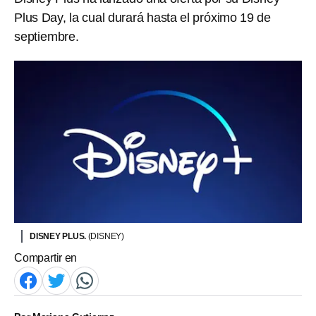
Plus Day, la cual durará hasta el próximo 19 de
septiembre.
DISNEY PLUS.
(DISNEY)
Compartir en