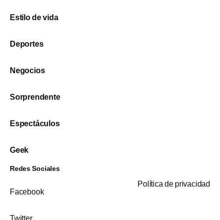
Estilo de vida
Deportes
Negocios
Sorprendente
Espectáculos
Geek
Redes Sociales
Política de privacidad
Facebook
Twitter