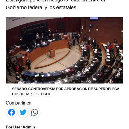
Gobierno federal y los estatales.
SENADO. CONTROVERSIA POR APROBACIÓN DE SUPERDELEGA
DOS.
(CUARTOSCURO)
Compartir en
Por
User Admin