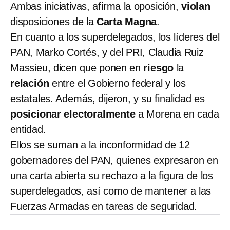
Ambas iniciativas, afirma la oposición,
violan
disposiciones de la
Carta Magna
.
En cuanto a los superdelegados, los líderes del
PAN, Marko Cortés, y del PRI, Claudia Ruiz
Massieu, dicen que ponen en
riesgo
la
relación
entre el Gobierno federal y los
estatales. Además, dijeron, y su finalidad es
posicionar electoralmente
a Morena en cada
entidad.
Ellos se suman a la inconformidad de 12
gobernadores del PAN, quienes expresaron en
una carta abierta su rechazo a la figura de los
superdelegados, así como de mantener a las
Fuerzas Armadas en tareas de seguridad.