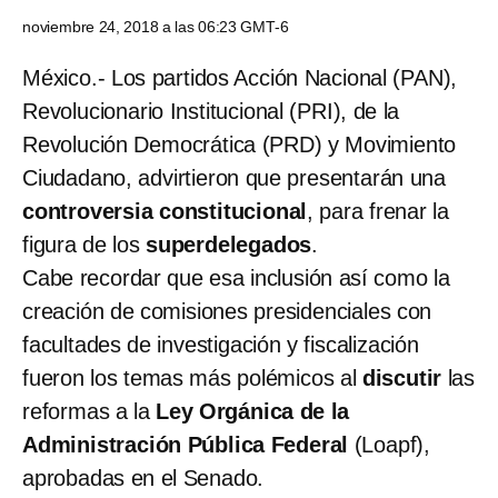
noviembre 24, 2018 a las 06:23 GMT-6
México.- Los partidos Acción Nacional (PAN),
Revolucionario Institucional (PRI), de la
Revolución Democrática (PRD) y Movimiento
Ciudadano, advirtieron que presentarán una
controversia constitucional
, para frenar la
figura de los
superdelegados
.
Cabe recordar que esa inclusión así como la
creación de comisiones presidenciales con
facultades de investigación y fiscalización
fueron los temas más polémicos al
discutir
las
reformas a la
Ley Orgánica de la
Administración Pública Federal
(Loapf),
aprobadas en el Senado.