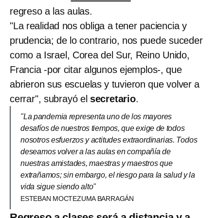
regreso a las aulas.
"La realidad nos obliga a tener paciencia y
prudencia; de lo contrario, nos puede suceder
como a Israel, Corea del Sur, Reino Unido,
Francia -por citar algunos ejemplos-, que
abrieron sus escuelas y tuvieron que volver a
cerrar", subrayó el
secretario
.
"La pandemia representa uno de los mayores
desafíos de nuestros tiempos, que exige de todos
nosotros esfuerzos y actitudes extraordinarias. Todos
deseamos volver a las aulas en compañía de
nuestras amistades, maestras y maestros que
extrañamos; sin embargo, el riesgo para la salud y la
vida sigue siendo alto"
ESTEBAN MOCTEZUMA BARRAGÁN
Regreso a clases será a distancia y a