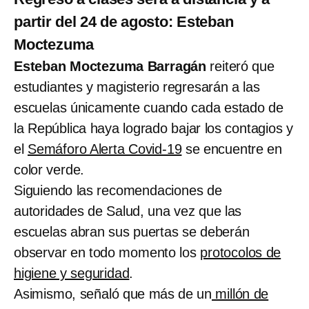
partir del 24 de agosto: Esteban
Moctezuma
Esteban Moctezuma Barragán
reiteró que
estudiantes y magisterio regresarán a las
escuelas únicamente cuando cada estado de
la República haya logrado bajar los contagios y
el
Semáforo Alerta Covid-19
se encuentre en
color verde.
Siguiendo las recomendaciones de
autoridades de Salud, una vez que las
escuelas abran sus puertas se deberán
observar en todo momento los
protocolos de
higiene y seguridad
.
Asimismo, señaló que más de un
millón de