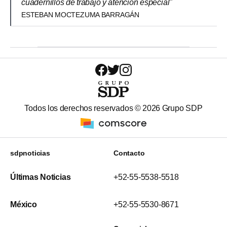
cuadernillos de trabajo y atención especial"
ESTEBAN MOCTEZUMA BARRAGÁN
Todos los derechos reservados ©
2026
Grupo SDP
sdpnoticias
Contacto
Últimas Noticias
+52-55-5538-5518
México
+52-55-5530-8671