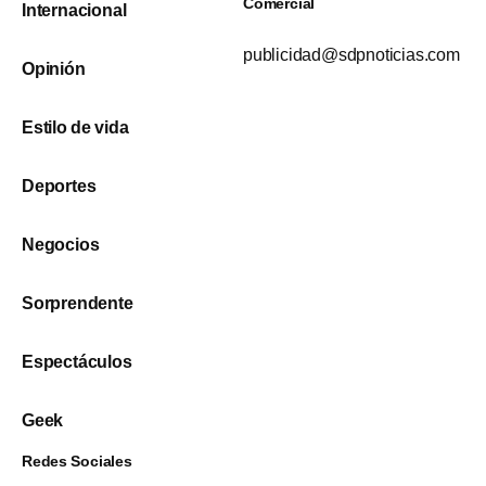
Comercial
Internacional
publicidad@sdpnoticias.com
Opinión
Estilo de vida
Deportes
Negocios
Sorprendente
Espectáculos
Geek
Redes Sociales