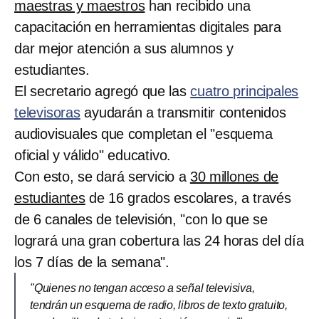
maestras y maestros
han recibido una
capacitación en herramientas digitales para
dar mejor atención a sus alumnos y
estudiantes.
El secretario agregó que las
cuatro principales
televisoras
ayudarán a transmitir contenidos
audiovisuales que completan el "esquema
oficial y válido" educativo.
Con esto, se dará servicio a
30 millones de
estudiantes
de 16 grados escolares, a través
de 6 canales de televisión, "con lo que se
logrará una gran cobertura las 24 horas del día
los 7 días de la semana".
"Quienes no tengan acceso a señal televisiva,
tendrán un esquema de radio, libros de texto gratuito,