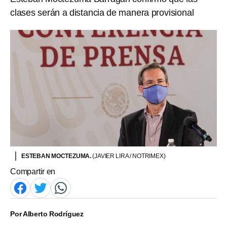
clases serán a distancia de manera provisional
ESTEBAN MOCTEZUMA.
(JAVIER LIRA / NOTRIMEX)
Compartir en
Por
Alberto Rodríguez