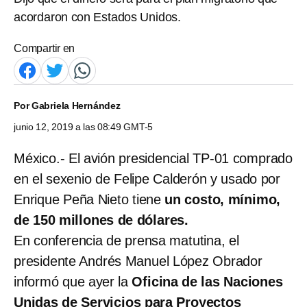
acordaron con Estados Unidos.
Compartir en
Por
Gabriela Hernández
junio 12, 2019 a las 08:49 GMT-5
México.- El avión presidencial TP-01 comprado
en el sexenio de Felipe Calderón y usado por
Enrique Peña Nieto tiene
un costo, mínimo,
de 150 millones de dólares.
En conferencia de prensa matutina, el
presidente Andrés Manuel López Obrador
informó que ayer la
Oficina de las Naciones
Unidas de Servicios para Proyectos