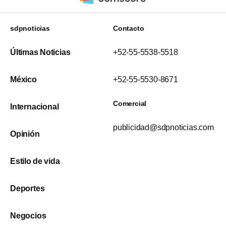
sdpnoticias
Contacto
Últimas Noticias
+52-55-5538-5518
México
+52-55-5530-8671
Comercial
Internacional
publicidad@sdpnoticias.com
Opinión
Estilo de vida
Deportes
Negocios