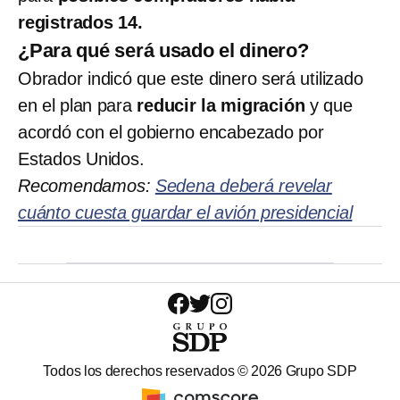
registrados 14.
¿Para qué será usado el dinero?
Obrador indicó que este dinero será utilizado
en el plan para
reducir la migración
y que
acordó con el gobierno encabezado por
Estados Unidos.
Recomendamos:
Sedena deberá revelar
cuánto cuesta guardar el avión presidencial
Todos los derechos reservados ©
2026
Grupo SDP