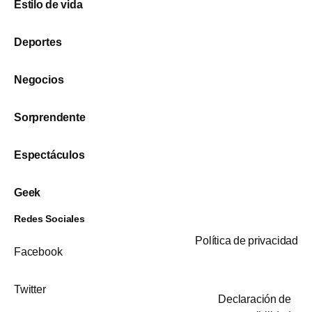
Estilo de vida
Deportes
Negocios
Sorprendente
Espectáculos
Geek
Redes Sociales
Política de privacidad
Facebook
Twitter
Declaración de