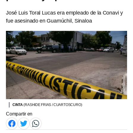
José Luis Toral Lucas era empleado de la Conavi y
fue asesinado en Guamúchil, Sinaloa
CINTA
(RASHIDE FRIAS / CUARTOSCURO)
Compartir en