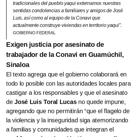
tradicionales del pueblo yaqui externamos nuestras
sentidas condolencias a familiares y amigos de José
Luis, así como al equipo de la Conavi que
actualmente construye viviendas en territorio yaqui”.
GOBIERNO FEDERAL
Exigen justicia por asesinato de
trabajador de la Conavi en Guamúchil,
Sinaloa
El texto agrega que el gobierno colaborará en
todo lo posible con las autoridades locales para
castigar a los responsables y que el asesinato
de
José Luis Toral Lucas
no quede impune,
agregando que no permitirán “que el flagelo de
la violencia y la inseguridad siga atemorizando
a familias y comunidades que integran el