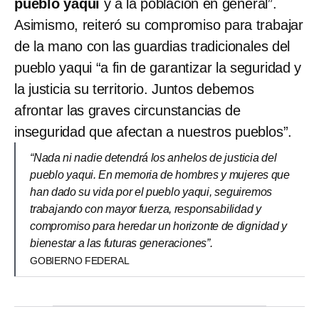
pueblo yaqui
y a la población en general”.
Asimismo, reiteró su compromiso para trabajar
de la mano con las guardias tradicionales del
pueblo yaqui “a fin de garantizar la seguridad y
la justicia su territorio. Juntos debemos
afrontar las graves circunstancias de
inseguridad que afectan a nuestros pueblos”.
“Nada ni nadie detendrá los anhelos de justicia del
pueblo yaqui. En memoria de hombres y mujeres que
han dado su vida por el pueblo yaqui, seguiremos
trabajando con mayor fuerza, responsabilidad y
compromiso para heredar un horizonte de dignidad y
bienestar a las futuras generaciones”.
GOBIERNO FEDERAL