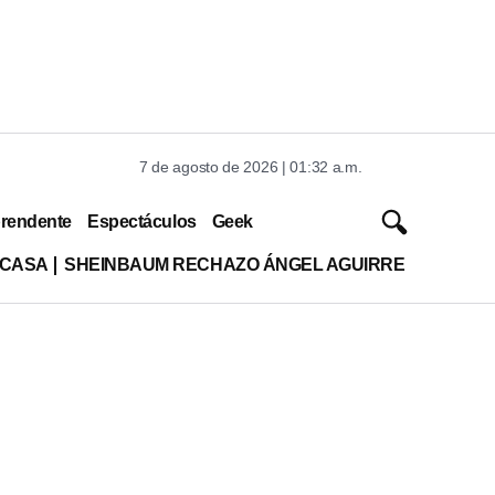
7 de agosto de 2026 | 01:32 a.m.
rendente
Espectáculos
Geek
 CASA
SHEINBAUM RECHAZO ÁNGEL AGUIRRE