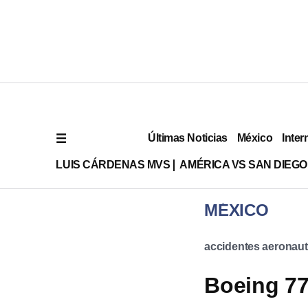
Últimas Noticias
México
Inter
LUIS CÁRDENAS MVS
AMÉRICA VS SAN DIEGO
MÉXICO
accidentes aeronaut
Boeing 77