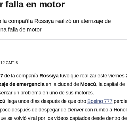
 falla en motor
la compañía Rossiya realizó un aterrizaje de
na falla de motor
7:12 GMT-6
77
de la compañía
Rossiya
tuvo que realizar este viernes 
izaje de emergencia
en la ciudad de
Moscú
, la capital de
sentar un problema en uno de sus motores.
cú
llega unos días después de que otro
Boeing 777
perdi
poco después de despegar de Denver con rumbo a Honol
ue se volvió viral por los videos captados desde dentro de