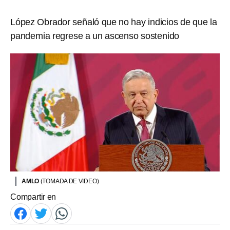
López Obrador señaló que no hay indicios de que la
pandemia regrese a un ascenso sostenido
AMLO
(TOMADA DE VIDEO)
Compartir en