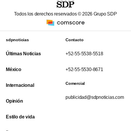
Todos los derechos reservados ©
2026
Grupo SDP
sdpnoticias
Contacto
Últimas Noticias
+52-55-5538-5518
México
+52-55-5530-8671
Comercial
Internacional
publicidad@sdpnoticias.com
Opinión
Estilo de vida