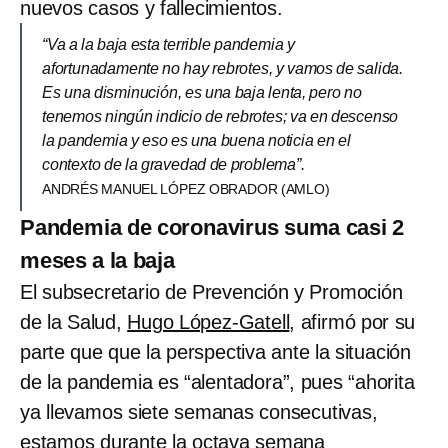
nuevos casos y fallecimientos.
“Va a la baja esta terrible pandemia y
afortunadamente no hay rebrotes, y vamos de salida.
Es una disminución, es una baja lenta, pero no
tenemos ningún indicio de rebrotes; va en descenso
la pandemia y eso es una buena noticia en el
contexto de la gravedad de problema”.
ANDRÉS MANUEL LÓPEZ OBRADOR (AMLO)
Pandemia de coronavirus suma casi 2
meses a la baja
El subsecretario de Prevención y Promoción
de la Salud,
Hugo López-Gatell
, afirmó por su
parte que que la perspectiva ante la situación
de la pandemia es “alentadora”, pues “ahorita
ya llevamos siete semanas consecutivas,
estamos durante la octava semana