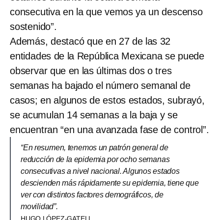
consecutiva en la que vemos ya un descenso
sostenido”.
Además, destacó que en 27 de las 32
entidades de la República Mexicana se puede
observar que en las últimas dos o tres
semanas ha bajado el número semanal de
casos; en algunos de estos estados, subrayó,
se acumulan 14 semanas a la baja y se
encuentran “en una avanzada fase de control”.
“En resumen, tenemos un patrón general de
reducción de la epidemia por ocho semanas
consecutivas a nivel nacional. Algunos estados
descienden más rápidamente su epidemia, tiene que
ver con distintos factores demográficos, de
movilidad”.
HUGO LÓPEZ-GATELL