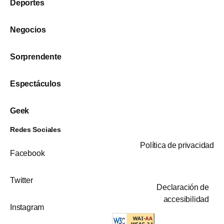
Deportes
Negocios
Sorprendente
Espectáculos
Geek
Redes Sociales
Política de privacidad
Facebook
Twitter
Declaración de
accesibilidad
Instagram