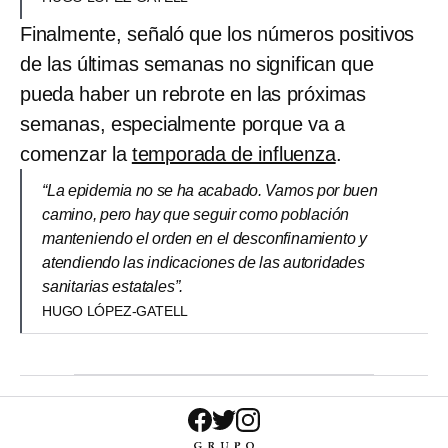
Finalmente, señaló que los números positivos
de las últimas semanas no significan que
pueda haber un rebrote en las próximas
semanas, especialmente porque va a
comenzar la
temporada de influenza
.
“La epidemia no se ha acabado. Vamos por buen
camino, pero hay que seguir como población
manteniendo el orden en el desconfinamiento y
atendiendo las indicaciones de las autoridades
sanitarias estatales”.
HUGO LÓPEZ-GATELL