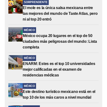
SORPRENDENTE
El mole es la única salsa mexicana entre
las mejores del mundo de Taste Atlas, pero
ni al top 20 entró
MÉXICO
México ocupa 20 lugares en el top de 50
ciudades más peligrosas del mundo: Lista
completa
MÉXICO
ENARM: Estes es el top 10 universidades
mejor calificadas en el examen de
residencias médicas
MÉXICO
Este destino turístico mexicano está en el
top 10 de los más caros a nivel mundial