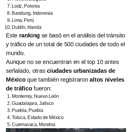
Lodz, Polonia
Bandung, Indonesia
Lima, Perú
Dublín, Irlanda
Este
ranking
se basó en el análisis del tránsito
y tráfico de un total de 500 ciudades de todo el
mundo.
Aunque no se encuentran en el top 10 antes
señalado, otras
ciudades urbanizadas de
México
que también registraron
altos niveles
de tráfico
fueron:
Monterrey, Nuevo León
Guadalajara, Jalisco
Puebla, Puebla
Toluca, Estado de México
Cuernavaca, Morelos