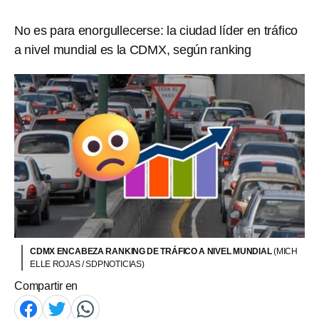
No es para enorgullecerse: la ciudad líder en tráfico
a nivel mundial es la CDMX, según ranking
CDMX ENCABEZA RANKING DE TRÁFICO A NIVEL MUNDIAL
(MICH
ELLE ROJAS / SDPNOTICIAS)
Compartir en