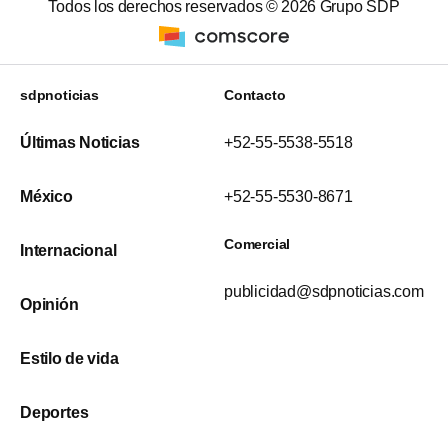
Todos los derechos reservados ©
2026
Grupo SDP
sdpnoticias
Contacto
Últimas Noticias
+52-55-5538-5518
México
+52-55-5530-8671
Comercial
Internacional
publicidad@sdpnoticias.com
Opinión
Estilo de vida
Deportes