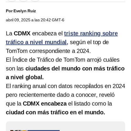
Por
Evelyn Ruiz
abril 09, 2025 a las 20:42 GMT-6
La
CDMX
encabeza el
triste ranking sobre
tráfico a nivel mundial,
según el top de
TomTom correspondiente a 2024.
El Índice de Tráfico de TomTom
arrojó cuáles
son las
ciudades del mundo con más tráfico
a nivel global.
El ranking anual con datos recopilados en 2024
pero recientemente dado a conocer, reveló
que la
CDMX encabeza
el listado como la
ciudad con más tráfico en el mundo.