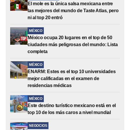
El mole es la única salsa mexicana entre
las mejores del mundo de Taste Atlas, pero
ni al top 20 entró
MÉXICO
México ocupa 20 lugares en el top de 50
ciudades más peligrosas del mundo: Lista
completa
MÉXICO
ENARM: Estes es el top 10 universidades
mejor calificadas en el examen de
residencias médicas
MÉXICO
Este destino turístico mexicano está en el
top 10 de los más caros a nivel mundial
NEGOCIOS