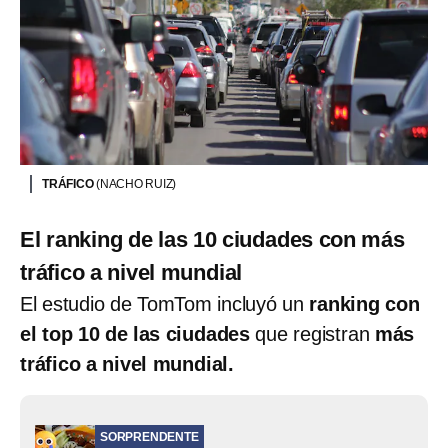
TRÁFICO
(NACHO RUIZ)
El ranking de las 10 ciudades con más
tráfico a nivel mundial
El estudio de TomTom incluyó un
ranking con
el top 10 de las ciudades
que registran
más
tráfico a nivel mundial.
SORPRENDENTE