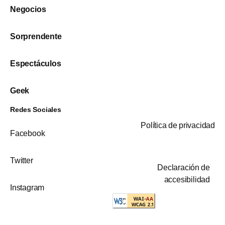
Negocios
Sorprendente
Espectáculos
Geek
Redes Sociales
Política de privacidad
Facebook
Twitter
Declaración de
accesibilidad
Instagram