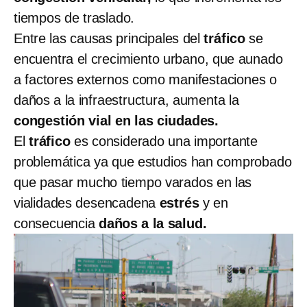
tiempos de traslado.
Entre las causas principales del
tráfico
se
encuentra el crecimiento urbano, que aunado
a factores externos como manifestaciones o
daños a la infraestructura, aumenta la
congestión vial en las ciudades.
El
tráfico
es considerado una importante
problemática ya que estudios han comprobado
que pasar mucho tiempo varados en las
vialidades desencadena
estrés
y en
consecuencia
daños a la salud.