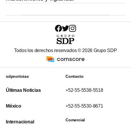
Todos los derechos reservados ©
2026
Grupo SDP
sdpnoticias
Contacto
Últimas Noticias
+52-55-5538-5518
México
+52-55-5530-8671
Comercial
Internacional