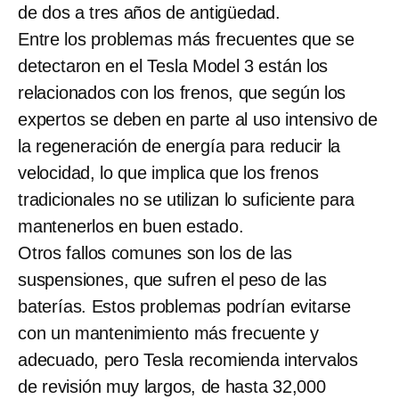
de dos a tres años de antigüedad.
Entre los problemas más frecuentes que se
detectaron en el Tesla Model 3 están los
relacionados con los frenos, que según los
expertos se deben en parte al uso intensivo de
la regeneración de energía para reducir la
velocidad, lo que implica que los frenos
tradicionales no se utilizan lo suficiente para
mantenerlos en buen estado.
Otros fallos comunes son los de las
suspensiones, que sufren el peso de las
baterías. Estos problemas podrían evitarse
con un mantenimiento más frecuente y
adecuado, pero Tesla recomienda intervalos
de revisión muy largos, de hasta 32,000