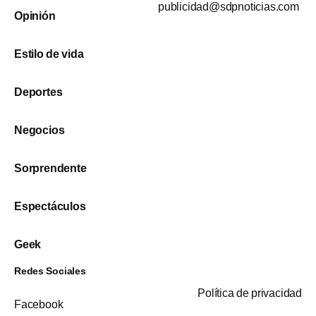
publicidad@sdpnoticias.com
Opinión
Estilo de vida
Deportes
Negocios
Sorprendente
Espectáculos
Geek
Redes Sociales
Política de privacidad
Facebook