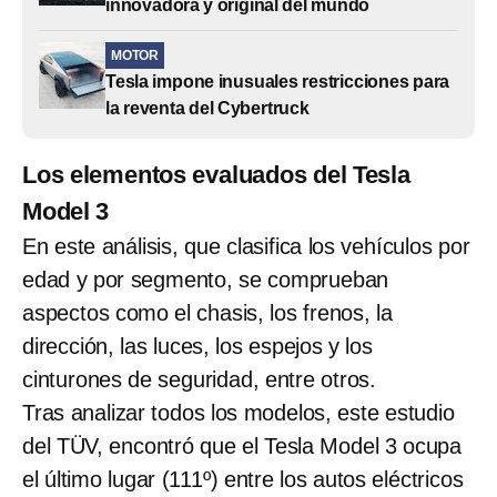
innovadora y original del mundo
MOTOR
Tesla impone inusuales restricciones para
la reventa del Cybertruck
Los elementos evaluados del Tesla
Model 3
En este análisis, que clasifica los vehículos por
edad y por segmento, se comprueban
aspectos como el chasis, los frenos, la
dirección, las luces, los espejos y los
cinturones de seguridad, entre otros.
Tras analizar todos los modelos, este estudio
del TÜV, encontró que el Tesla Model 3 ocupa
el último lugar (111º) entre los autos eléctricos