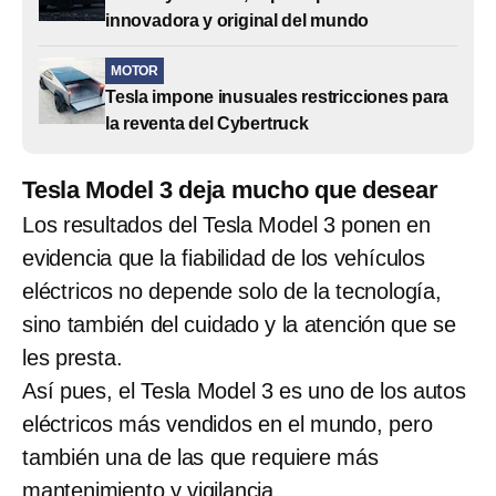
innovadora y original del mundo
MOTOR
Tesla impone inusuales restricciones para
la reventa del Cybertruck
Tesla Model 3 deja mucho que desear
Los resultados del Tesla Model 3 ponen en
evidencia que la fiabilidad de los vehículos
eléctricos no depende solo de la tecnología,
sino también del cuidado y la atención que se
les presta.
Así pues, el Tesla Model 3 es uno de los autos
eléctricos más vendidos en el mundo, pero
también una de las que requiere más
mantenimiento y vigilancia.