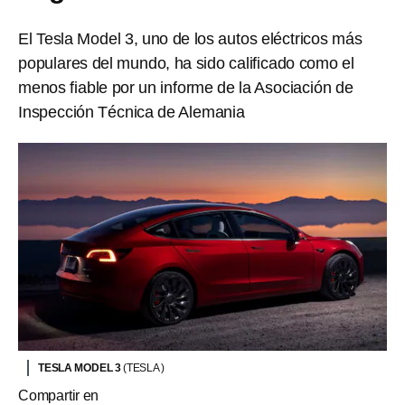
El Tesla Model 3, uno de los autos eléctricos más
populares del mundo, ha sido calificado como el
menos fiable por un informe de la Asociación de
Inspección Técnica de Alemania
TESLA MODEL 3
(TESLA )
Compartir en