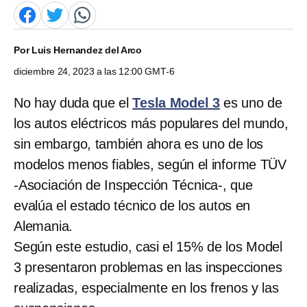
Por
Luis Hernandez del Arco
diciembre 24, 2023 a las 12:00 GMT-6
No hay duda que el
Tesla Model 3
es uno de
los autos eléctricos más populares del mundo,
sin embargo, también ahora es uno de los
modelos menos fiables, según el informe TÜV
-Asociación de Inspección Técnica-, que
evalúa el estado técnico de los autos en
Alemania.
Según este estudio, casi el 15% de los Model
3 presentaron problemas en las inspecciones
realizadas, especialmente en los frenos y las