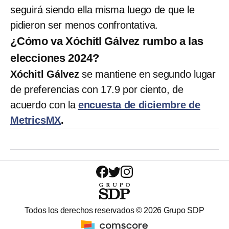
seguirá siendo ella misma luego de que le
pidieron ser menos confrontativa.
¿Cómo va Xóchitl Gálvez rumbo a las
elecciones 2024?
Xóchitl Gálvez
se mantiene en segundo lugar
de preferencias con 17.9 por ciento, de
acuerdo con la
encuesta de diciembre de
MetricsMX
.
Todos los derechos reservados ©
2026
Grupo SDP