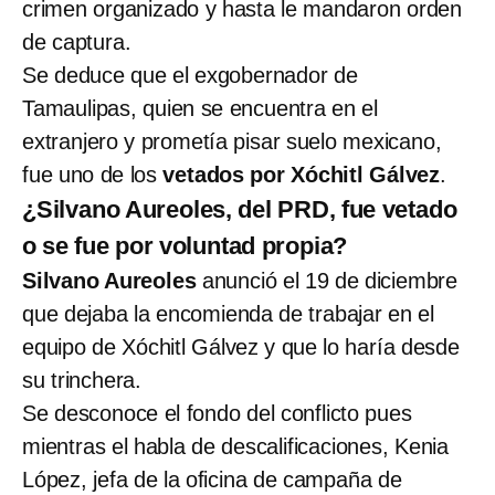
crimen organizado y hasta le mandaron orden
de captura.
Se deduce que el exgobernador de
Tamaulipas, quien se encuentra en el
extranjero y prometía pisar suelo mexicano,
fue uno de los
vetados por Xóchitl Gálvez
.
¿Silvano Aureoles, del PRD, fue vetado
o se fue por voluntad propia?
Silvano Aureoles
anunció el 19 de diciembre
que dejaba la encomienda de trabajar en el
equipo de Xóchitl Gálvez y que lo haría desde
su trinchera.
Se desconoce el fondo del conflicto pues
mientras el habla de descalificaciones, Kenia
López, jefa de la oficina de campaña de