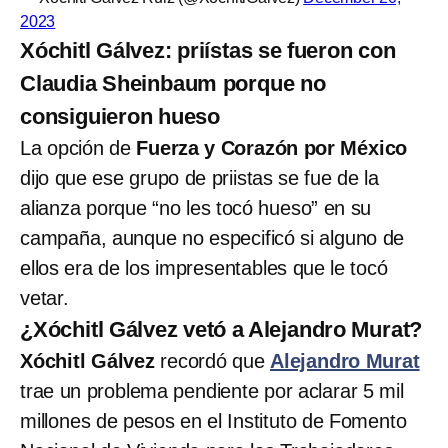
2023
Xóchitl Gálvez: priístas se fueron con
Claudia Sheinbaum porque no
consiguieron hueso
La opción de
Fuerza y Corazón por México
dijo que ese grupo de priistas se fue de la
alianza porque “no les tocó hueso” en su
campaña, aunque no especificó si alguno de
ellos era de los impresentables que le tocó
vetar.
¿Xóchitl Gálvez vetó a Alejandro Murat?
Xóchitl Gálvez
recordó que
Alejandro Murat
trae un problema pendiente por aclarar 5 mil
millones de pesos en el Instituto de Fomento