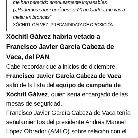
me han parecido absolutamente impasables.
(¿Podemos saber quiénes son?) no Carlos, me vas a
meter en broncas”
XÓCHITL GÁLVEZ. PRECANDIDATA DE OPOSICIÓN
Xóchitl Gálvez habría vetado a
Francisco Javier García Cabeza de
Vaca, del PAN
Cabe recordar que a inicios de diciembre,
Francisco Javier García Cabeza de Vaca
salió de la lista del
equipo de campaña de
Xóchitl Gálvez
, quien seria encargado de las
mesas de seguridad.
Francisco Javier García Cabeza de Vaca tenía
señalamientos del presidente Andrés Manuel
López Obrador (AMLO) sobre relación con el