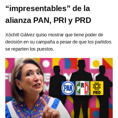
“impresentables” de la
alianza PAN, PRI y PRD
Xóchitl Gálvez quiso mostrar que tiene poder de
decisión en su campaña a pesar de que los partidos
se reparten los puestos.