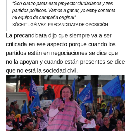
“Son cuatro patas este proyecto: ciudadanos y tres
partidos políticos. Vamos a ganar, yo estoy contenta
mi equipo de campaña original”
XÓCHITL GÁLVEZ. PRECANDIDATA DE OPOSICIÓN
La precandidata dijo que siempre va a ser
criticada en ese aspecto porque cuando los
partidos están en negociaciones se dice que
no la apoyan y cuando están presentes se dice
que no está la sociedad civil.