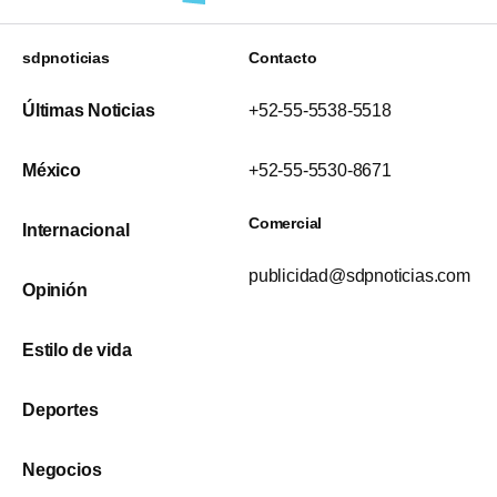
sdpnoticias
Contacto
Últimas Noticias
+52-55-5538-5518
México
+52-55-5530-8671
Comercial
Internacional
publicidad@sdpnoticias.com
Opinión
Estilo de vida
Deportes
Negocios