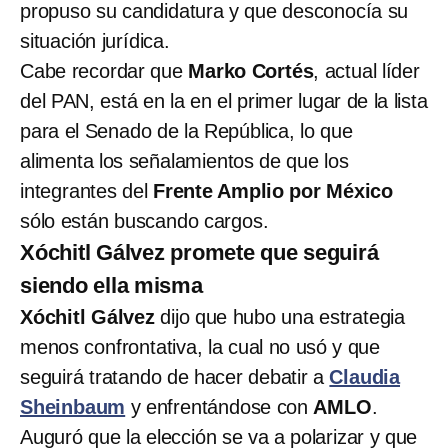
propuso su candidatura y que desconocía su
situación jurídica.
Cabe recordar que
Marko Cortés
, actual líder
del PAN, está en la en el primer lugar de la lista
para el Senado de la República, lo que
alimenta los señalamientos de que los
integrantes del
Frente Amplio por México
sólo están buscando cargos.
Xóchitl Gálvez promete que seguirá
siendo ella misma
Xóchitl Gálvez
dijo que hubo una estrategia
menos confrontativa, la cual no usó y que
seguirá tratando de hacer debatir a
Claudia
Sheinbaum
y enfrentándose con
AMLO
.
Auguró que la elección se va a polarizar y que