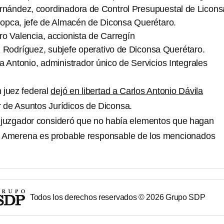
ernández, coordinadora de Control Presupuestal de Licons
pca, jefe de Almacén de Diconsa Querétaro.
o Valencia, accionista de Carregín
z Rodríguez, subjefe operativo de Diconsa Querétaro.
 Antonio, administrador único de Servicios Integrales
n juez federal
dejó en libertad a Carlos Antonio Dávila
r de Asuntos Jurídicos de Diconsa.
l juzgador consideró que no había elementos que hagan
a Amerena es probable responsable de los mencionados
Todos los derechos reservados ©
2026
Grupo SDP