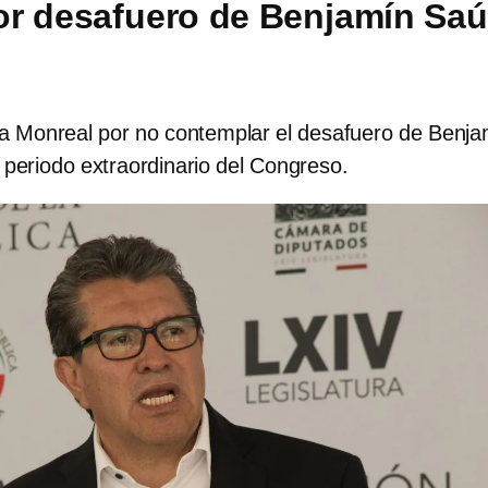
r desafuero de Benjamín Saú
a Monreal por no contemplar el desafuero de Benja
 periodo extraordinario del Congreso.