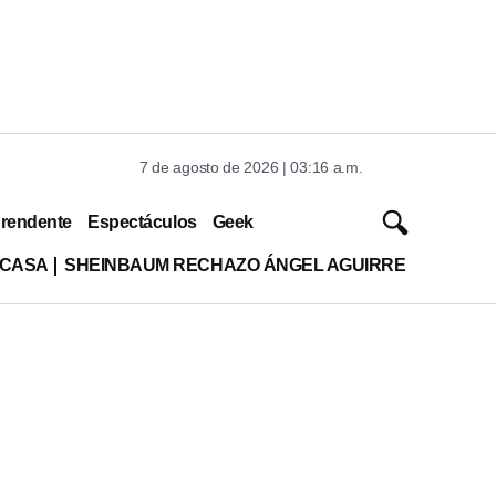
7 de agosto de 2026 | 03:16 a.m.
rendente
Espectáculos
Geek
 CASA
SHEINBAUM RECHAZO ÁNGEL AGUIRRE