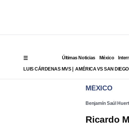
Últimas Noticias
México
Inter
LUIS CÁRDENAS MVS
AMÉRICA VS SAN DIEGO
MÉXICO
Benjamín Saúl Huer
Ricardo M