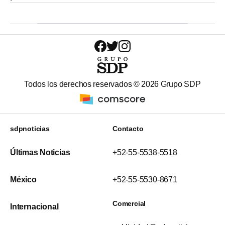
Todos los derechos reservados ©
2026
Grupo SDP
sdpnoticias
Contacto
Últimas Noticias
+52-55-5538-5518
México
+52-55-5530-8671
Comercial
Internacional