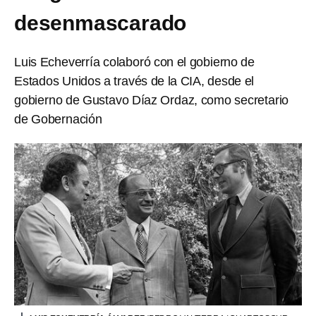
desenmascarado
Luis Echeverría colaboró con el gobierno de
Estados Unidos a través de la CIA, desde el
gobierno de Gustavo Díaz Ordaz, como secretario
de Gobernación