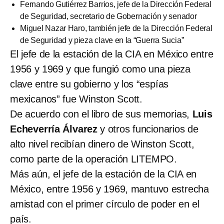
Fernando Gutiérrez Barrios, jefe de la Dirección Federal
de Seguridad, secretario de Gobernación y senador
Miguel Nazar Haro, también jefe de la Dirección Federal
de Seguridad y pieza clave en la “Guerra Sucia”
El jefe de la estación de la CIA en México entre
1956 y 1969 y que fungió como una pieza
clave entre su gobierno y los “espías
mexicanos” fue Winston Scott.
De acuerdo con el libro de sus memorias,
Luis
Echeverría Álvarez
y otros funcionarios de
alto nivel recibían dinero de Winston Scott,
como parte de la operación LITEMPO.
Más aún, el jefe de la estación de la CIA en
México, entre 1956 y 1969, mantuvo estrecha
amistad con el primer círculo de poder en el
país.