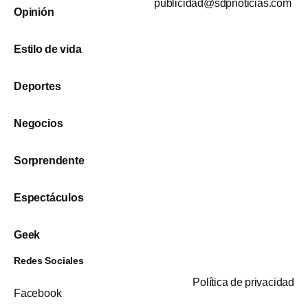
publicidad@sdpnoticias.com
Opinión
Estilo de vida
Deportes
Negocios
Sorprendente
Espectáculos
Geek
Redes Sociales
Política de privacidad
Facebook