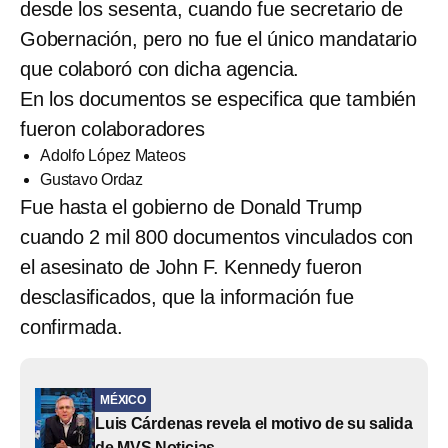
desde los sesenta, cuando fue secretario de
Gobernación, pero no fue el único mandatario
que colaboró con dicha agencia.
En los documentos se especifica que también
fueron colaboradores
Adolfo López Mateos
Gustavo Ordaz
Fue hasta el gobierno de Donald Trump
cuando 2 mil 800 documentos vinculados con
el asesinato de John F. Kennedy fueron
desclasificados, que la información fue
confirmada.
MÉXICO
Luis Cárdenas revela el motivo de su salida
de MVS Noticias