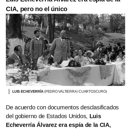
CIA, pero no el único
LUIS ECHEVERRÍA
(PEDRO VALTIERRA / CUARTOSCURO)
De acuerdo con documentos desclasificados
del gobierno de Estados Unidos,
Luis
Echeverría Álvarez era espía de la CIA,