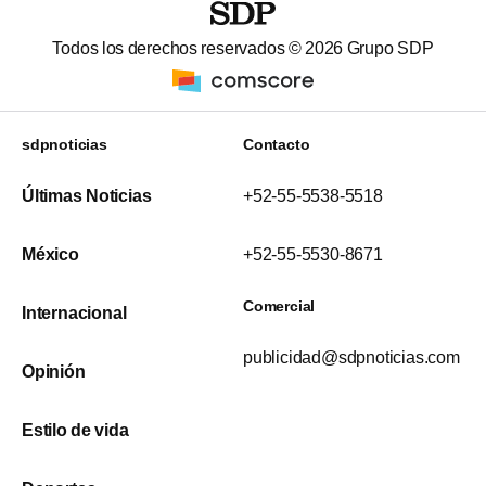
Todos los derechos reservados ©
2026
Grupo SDP
sdpnoticias
Contacto
Últimas Noticias
+52-55-5538-5518
México
+52-55-5530-8671
Comercial
Internacional
publicidad@sdpnoticias.com
Opinión
Estilo de vida