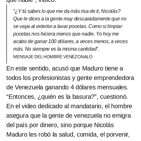
“¿Y tú sabes lo que me da más risa de ti, Nicolás?
Que le dices a la gente muy descaradamente que no
se vaya al exterior a lavar pocetas. Como si limpiar
pocetas nos hiciera menos que nadie. Yo hoy me
acabo de ganar 100 dólares, a veces menos, a veces
más. No siempre es la misma cantidad”.
MENSAJE DEL HOMBRE VENEZONALO
En este sentido, acusó que Maduro tiene a
todos los profesionistas y gente emprendedora
de Venezuela ganando 4 dólares mensuales.
“Entonces, ¿quién es la basura?”, cuestionó.
En el video dedicado al mandatario, el hombre
asegura que la gente de venezuela no emigra
del país por dinero, sino porque Nicolás
Maduro les robó la salud, comida, el porvenir,