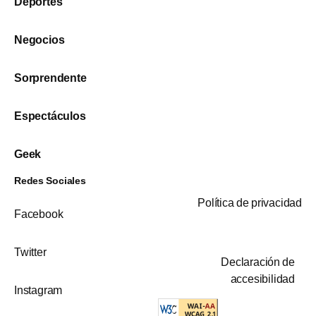
Deportes
Negocios
Sorprendente
Espectáculos
Geek
Redes Sociales
Política de privacidad
Facebook
Twitter
Declaración de
accesibilidad
Instagram