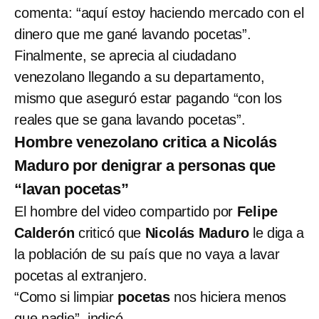
comenta: “aquí estoy haciendo mercado con el
dinero que me gané lavando pocetas”.
Finalmente, se aprecia al ciudadano
venezolano llegando a su departamento,
mismo que aseguró estar pagando “con los
reales que se gana lavando pocetas”.
Hombre venezolano critica a Nicolás
Maduro por denigrar a personas que
“lavan pocetas”
El hombre del video compartido por
Felipe
Calderón
criticó que
Nicolás Maduro
le diga a
la población de su país que no vaya a lavar
pocetas al extranjero.
“Como si limpiar
pocetas
nos hiciera menos
que nadie”, indicó.