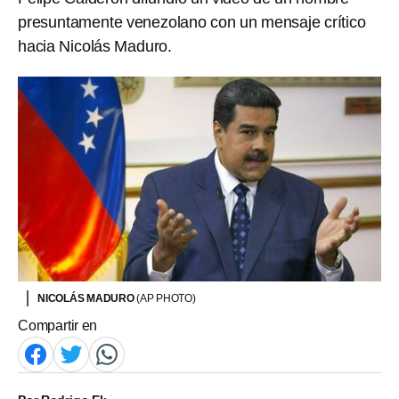
presuntamente venezolano con un mensaje crítico
hacia Nicolás Maduro.
NICOLÁS MADURO
(AP PHOTO)
Compartir en