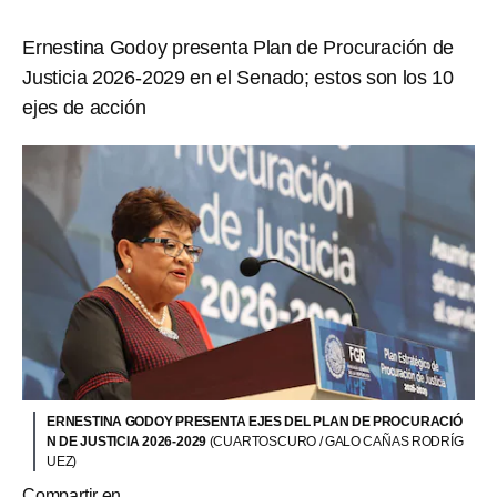
Ernestina Godoy presenta Plan de Procuración de
Justicia 2026-2029 en el Senado; estos son los 10
ejes de acción
ERNESTINA GODOY PRESENTA EJES DEL PLAN DE PROCURACIÓ
N DE JUSTICIA 2026-2029
(CUARTOSCURO / GALO CAÑAS RODRÍG
UEZ)
Compartir en