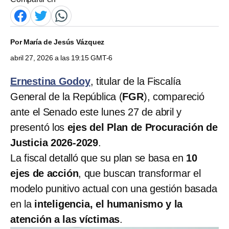
Por
María de Jesús Vázquez
abril 27, 2026 a las 19:15 GMT-6
Ernestina Godoy
, titular de la Fiscalía
General de la República (
FGR
), compareció
ante el Senado este lunes 27 de abril y
presentó los
ejes del Plan de Procuración de
Justicia 2026-2029
.
La fiscal detalló que su plan se basa en
10
ejes de acción
, que buscan transformar el
modelo punitivo actual con una gestión basada
en la
inteligencia, el humanismo y la
atención a las víctimas
.