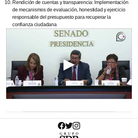
Rendición de cuentas y transparencia: Implementación
de mecanismos de evaluación, honestidad y ejercicio
responsable del presupuesto para recuperar la
confianza ciudadana