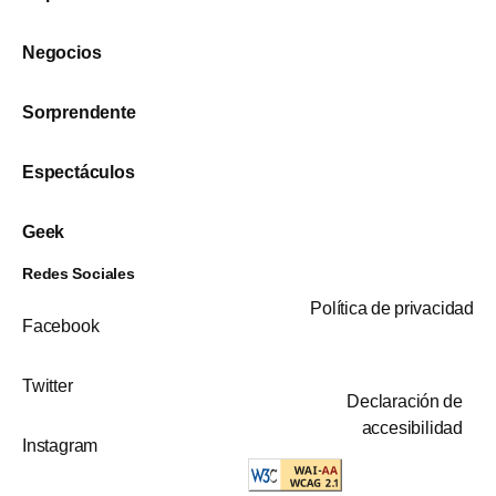
Negocios
Sorprendente
Espectáculos
Geek
Redes Sociales
Política de privacidad
Facebook
Twitter
Declaración de
accesibilidad
Instagram