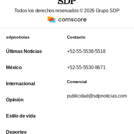
Todos los derechos reservados ©
2026
Grupo SDP
sdpnoticias
Contacto
Últimas Noticias
+52-55-5538-5518
México
+52-55-5530-8671
Comercial
Internacional
publicidad@sdpnoticias.com
Opinión
Estilo de vida
Deportes