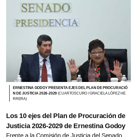
ERNESTINA GODOY PRESENTA EJES DEL PLAN DE PROCURACIÓ
N DE JUSTICIA 2026-2029
(CUARTOSCURO / GRACIELA LÓPEZ HE
RRERA)
Los 10 ejes del Plan de Procuración de
Justicia 2026-2029 de Ernestina Godoy
Frente a la Comisión de Justicia del Senado,