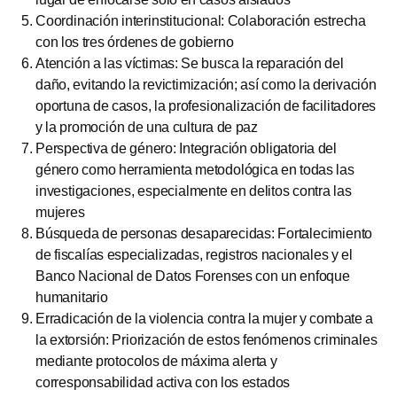
Coordinación interinstitucional: Colaboración estrecha
con los tres órdenes de gobierno
Atención a las víctimas: Se busca la reparación del
daño, evitando la revictimización; así como la derivación
oportuna de casos, la profesionalización de facilitadores
y la promoción de una cultura de paz
Perspectiva de género: Integración obligatoria del
género como herramienta metodológica en todas las
investigaciones, especialmente en delitos contra las
mujeres
Búsqueda de personas desaparecidas: Fortalecimiento
de fiscalías especializadas, registros nacionales y el
Banco Nacional de Datos Forenses con un enfoque
humanitario
Erradicación de la violencia contra la mujer y combate a
la extorsión: Priorización de estos fenómenos criminales
mediante protocolos de máxima alerta y
corresponsabilidad activa con los estados