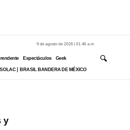
9 de agosto de 2026 | 01:46 a.m.
rendente
Espectáculos
Geek
ISOLAC
BRASIL BANDERA DE MÉXICO
 y