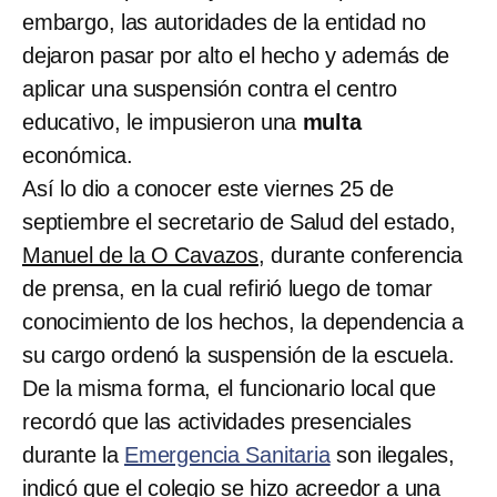
embargo, las autoridades de la entidad no
dejaron pasar por alto el hecho y además de
aplicar una suspensión contra el centro
educativo, le impusieron una
multa
económica.
Así lo dio a conocer este viernes 25 de
septiembre el secretario de Salud del estado,
Manuel de la O Cavazos
, durante conferencia
de prensa, en la cual refirió luego de tomar
conocimiento de los hechos, la dependencia a
su cargo ordenó la suspensión de la escuela.
De la misma forma, el funcionario local que
recordó que las actividades presenciales
durante la
Emergencia Sanitaria
son ilegales,
indicó que el colegio se hizo acreedor a una