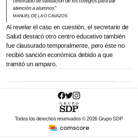
certificado de validación de los colegios para dar
atención a alumnos”
MANUEL DE LA O CAVAZOS
Al revelar el caso en cuestión, el secretario de
Salud destacó otro centro educativo también
fue clausurado temporalmente, pero éste no
recibió sanción económica debido a que
tramitó un amparo.
Todos los derechos reservados ©
2026
Grupo SDP