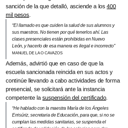
sanción de la que detalló, asciende a los
400
mil pesos
.
“El llamado es que cuiden la salud de sus alumnos y
sus maestros. No tienen por qué tenerlos ahí. Las
clases presenciales están prohibidas en Nuevo
León, y hacerlo de esa manera es ilegal e incorrecto”
MANUEL DE LA O CAVAZOS
Además, advirtió que en caso de que la
escuela sancionada reincida en sus actos y
continúe llevando a cabo actividades de forma
presencial, se solicitará ante la instancia
competente la
suspensión del certificado
.
“He hablado con la maestra María de los Ángeles
Errisúriz, secretaria de Educación, para que, si no se
cumplan las medidas sanitarias, se suspenda el