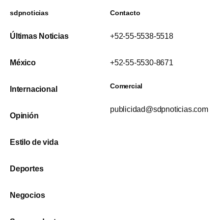
sdpnoticias
Contacto
Últimas Noticias
+52-55-5538-5518
México
+52-55-5530-8671
Comercial
Internacional
publicidad@sdpnoticias.com
Opinión
Estilo de vida
Deportes
Negocios