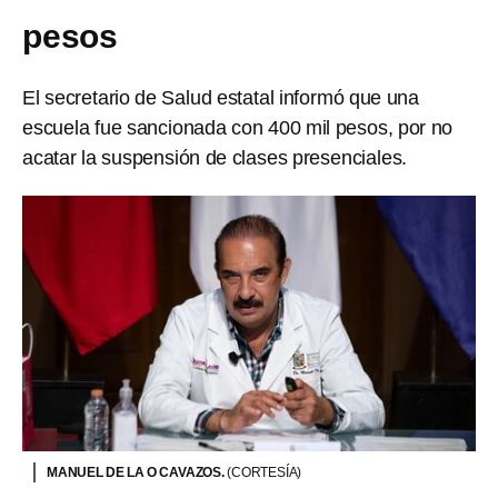
pesos
El secretario de Salud estatal informó que una
escuela fue sancionada con 400 mil pesos, por no
acatar la suspensión de clases presenciales.
MANUEL DE LA O CAVAZOS.
(CORTESÍA)