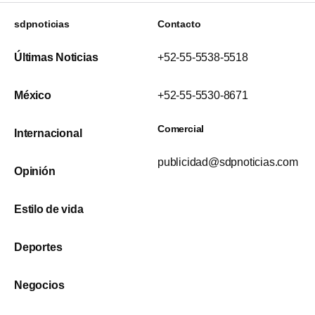
sdpnoticias
Contacto
Últimas Noticias
+52-55-5538-5518
México
+52-55-5530-8671
Comercial
Internacional
publicidad@sdpnoticias.com
Opinión
Estilo de vida
Deportes
Negocios