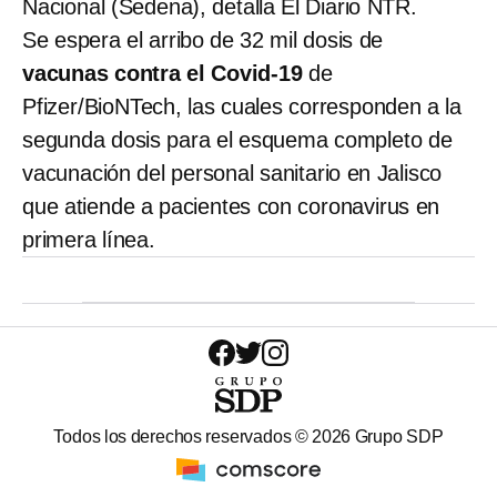
Nacional (Sedena), detalla El Diario NTR.
Se espera el arribo de 32 mil dosis de
vacunas contra el Covid-19
de
Pfizer/BioNTech, las cuales corresponden a la
segunda dosis para el esquema completo de
vacunación del personal sanitario en Jalisco
que atiende a pacientes con coronavirus en
primera línea.
Todos los derechos reservados ©
2026
Grupo SDP