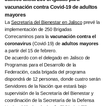
vacunación contra Covid-19 de adultos
mayores
La
Secretaría del Bienestar en Jalisco
prevé la
implementación de 250 Brigadas
Correcaminos para la
vacunación contra el
coronavirus
(Covid-19) de
adultos mayores
a partir del 15 de febrero.
De acuerdo con el delegado en Jalisco de
Programas para el Desarrollo de la
Federación, cada brigada del programa
dispondrá de 12 personas, donde cuatro serán
Servidores de la Nación que estará bajo
supervisión de la Secretaría del Bienestar y
coordinación de la Secretaría de la Defensa