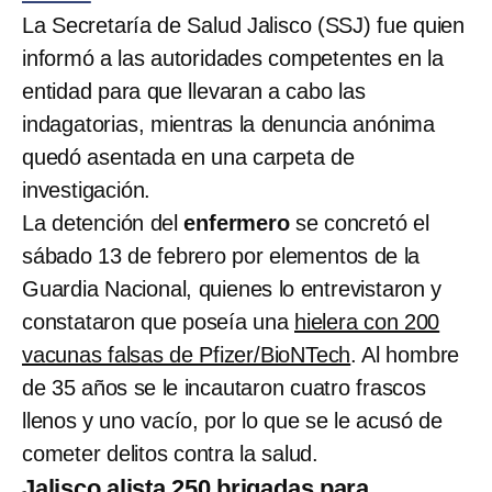
La Secretaría de Salud Jalisco (SSJ) fue quien
informó a las autoridades competentes en la
entidad para que llevaran a cabo las
indagatorias, mientras la denuncia anónima
quedó asentada en una carpeta de
investigación.
La detención del
enfermero
se concretó el
sábado 13 de febrero por elementos de la
Guardia Nacional, quienes lo entrevistaron y
constataron que poseía una
hielera con 200
vacunas falsas de Pfizer/BioNTech
. Al hombre
de 35 años se le incautaron cuatro frascos
llenos y uno vacío, por lo que se le acusó de
cometer delitos contra la salud.
Jalisco alista 250 brigadas para