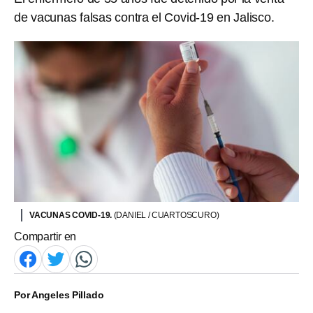
de vacunas falsas contra el Covid-19 en Jalisco.
VACUNAS COVID-19.
(DANIEL / CUARTOSCURO)
Compartir en
Por
Angeles Pillado