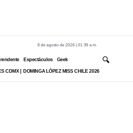
8 de agosto de 2026 | 01:39 a.m.
rendente
Espectáculos
Geek
ES CDMX
DOMINGA LÓPEZ MISS CHILE 2026