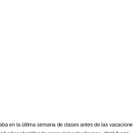
aba en la última semana de clases antes de las vacacione