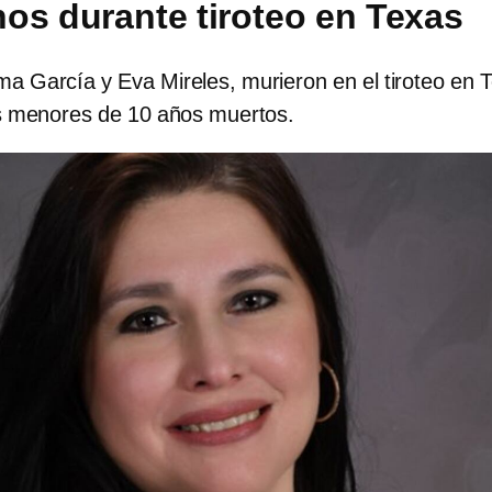
os durante tiroteo en Texas
a García y Eva Mireles, murieron en el tiroteo en 
s menores de 10 años muertos.