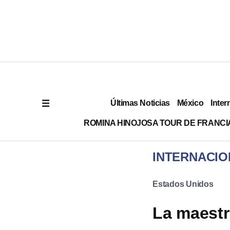
Últimas Noticias
México
Inter
ROMINA HINOJOSA TOUR DE FRANCI
INTERNACIO
Estados Unidos
La maestr