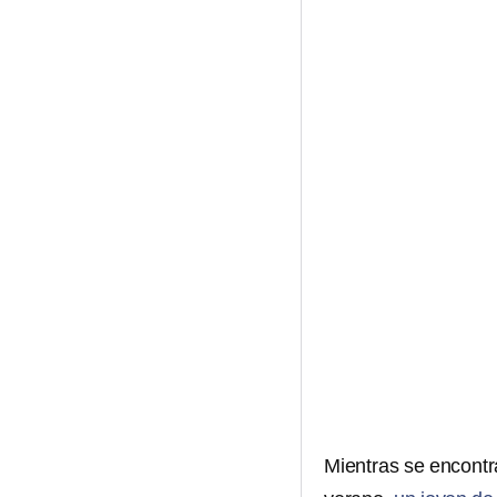
Mientras se encontr