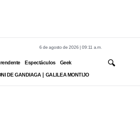
6 de agosto de 2026 | 09:11 a.m.
rendente
Espectáculos
Geek
ONI DE GANDIAGA
GALILEA MONTIJO