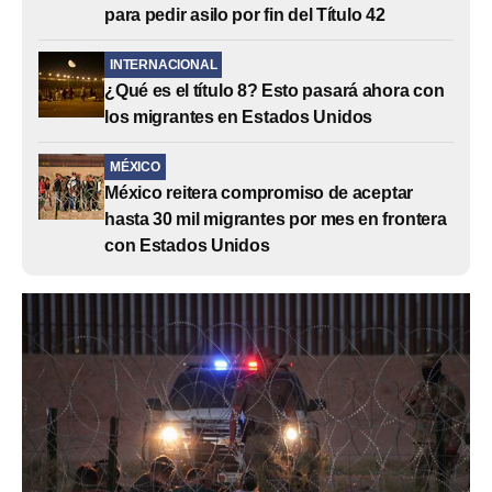
para pedir asilo por fin del Título 42
INTERNACIONAL
¿Qué es el título 8? Esto pasará ahora con
los migrantes en Estados Unidos
MÉXICO
México reitera compromiso de aceptar
hasta 30 mil migrantes por mes en frontera
con Estados Unidos