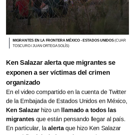
MIGRANTES EN LA FRONTERA MÉXICO - ESTADOS UNIDOS
(CUAR
TOSCURO / JUAN ORTEGA SOLÍS)
Ken Salazar alerta que migrantes se
exponen a ser víctimas del crimen
organizado
En el video compartido en la cuenta de Twitter
de la Embajada de Estados Unidos en México,
Ken Salazar
hizo un
llamado a todos las
migrantes
que están pensando llegar al país.
En particular, la
alerta
que hizo Ken Salazar