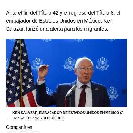
Ante el fin del Título 42 y el regreso del Título 8, el
embajador de Estados Unidos en México, Ken
Salazar, lanzó una alerta para los migrantes.
KEN SALAZAR, EMBAJADOR DE ESTADOS UNIDOS EN MÉXICO
(C
UA / GALO CAÑAS RODRÍGUEZ)
Compartir en