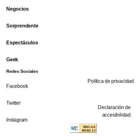
Negocios
Sorprendente
Espectáculos
Geek
Redes Sociales
Política de privacidad
Facebook
Twitter
Declaración de
accesibilidad
Instagram