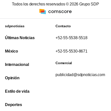
Todos los derechos reservados ©
2026
Grupo SDP
sdpnoticias
Contacto
Últimas Noticias
+52-55-5538-5518
México
+52-55-5530-8671
Comercial
Internacional
publicidad@sdpnoticias.com
Opinión
Estilo de vida
Deportes