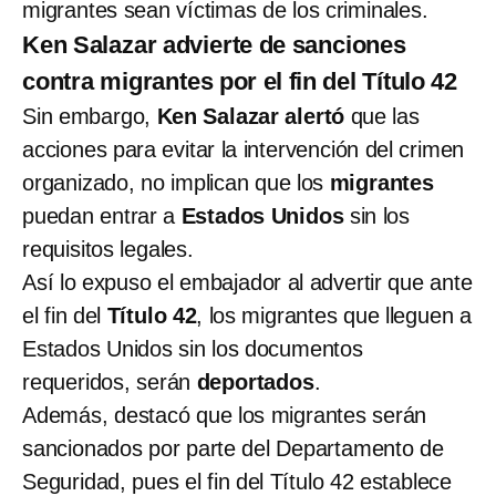
migrantes sean víctimas de los criminales.
Ken Salazar advierte de sanciones
contra migrantes por el fin del Título 42
Sin embargo,
Ken Salazar alertó
que las
acciones para evitar la intervención del crimen
organizado, no implican que los
migrantes
puedan entrar a
Estados Unidos
sin los
requisitos legales.
Así lo expuso el embajador al advertir que ante
el fin del
Título 42
, los migrantes que lleguen a
Estados Unidos sin los documentos
requeridos, serán
deportados
.
Además, destacó que los migrantes serán
sancionados por parte del Departamento de
Seguridad, pues el fin del Título 42 establece