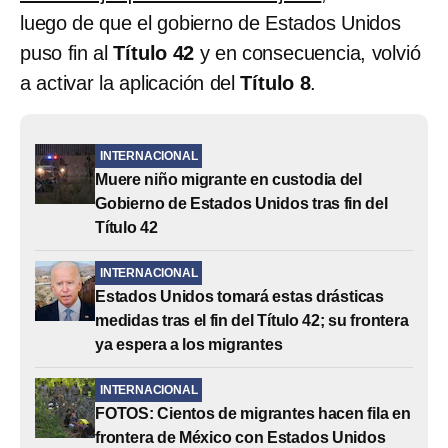
luego de que el gobierno de Estados Unidos
puso fin al
Título 42
y en consecuencia, volvió
a activar la aplicación del
Título 8
.
INTERNACIONAL
Muere niño migrante en custodia del
Gobierno de Estados Unidos tras fin del
Título 42
INTERNACIONAL
Estados Unidos tomará estas drásticas
medidas tras el fin del Título 42; su frontera
ya espera a los migrantes
INTERNACIONAL
FOTOS: Cientos de migrantes hacen fila en
frontera de México con Estados Unidos