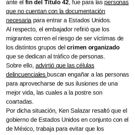
ante el
fin del Título 42
, fue para las
personas
que no cuentan con la documentación
necesaria
para entrar a Estados Unidos.
Al respecto, el embajador refirió que los
migrantes corren el riesgo de ser víctimas de
los distintos grupos del
crimen organizado
que se dedican al tráfico de personas.
Sobre ello,
advirtió que las células
delincuenciales
buscan engañar a las personas
para aprovecharse de sus ilusiones de una
mejor vida, las cuales a la postre son
coartadas.
Por dicha situación, Ken Salazar resaltó que el
gobierno de Estados Unidos en conjunto con el
de México, trabaja para evitar que los