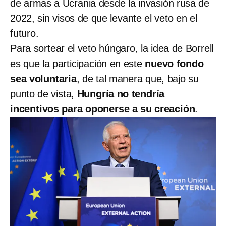
de armas a Ucrania desde la invasión rusa de
2022, sin visos de que levante el veto en el
futuro.
Para sortear el veto húngaro, la idea de Borrell
es que la participación en este
nuevo fondo
sea voluntaria
, de tal manera que, bajo su
punto de vista,
Hungría no tendría
incentivos para oponerse a su creación
.