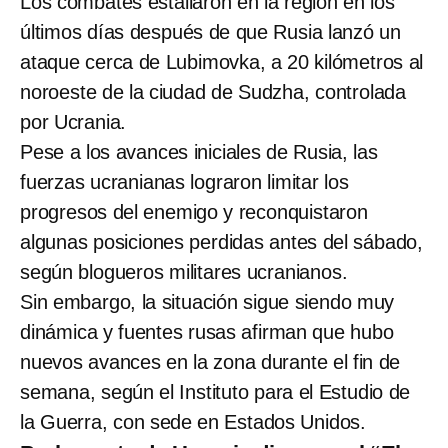
Los combates estallaron en la región en los
últimos días después de que Rusia lanzó un
ataque cerca de Lubimovka, a 20 kilómetros al
noroeste de la ciudad de Sudzha, controlada
por Ucrania.
Pese a los avances iniciales de Rusia, las
fuerzas ucranianas lograron limitar los
progresos del enemigo y reconquistaron
algunas posiciones perdidas antes del sábado,
según blogueros militares ucranianos.
Sin embargo, la situación sigue siendo muy
dinámica y fuentes rusas afirman que hubo
nuevos avances en la zona durante el fin de
semana, según el Instituto para el Estudio de
la Guerra, con sede en Estados Unidos.