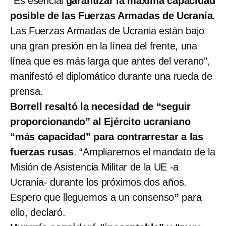
“Es esencial
garantizar la máxima capacidad
posible de las Fuerzas Armadas de Ucrania
.
Las Fuerzas Armadas de Ucrania están bajo
una gran presión en la línea del frente, una
línea que es más larga que antes del verano”,
manifestó el diplomático durante una rueda de
prensa.
Borrell resaltó la necesidad de “seguir
proporcionando” al Ejército ucraniano
“más capacidad” para contrarrestar a las
fuerzas rusas
. “Ampliaremos el mandato de la
Misión de Asistencia Militar de la UE -a
Ucrania- durante los próximos dos años.
Espero que lleguemos a un consenso
”
para
ello, declaró.