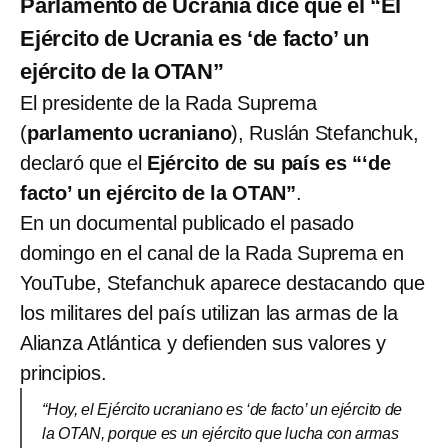
Parlamento de Ucrania dice que el “El
Ejército de Ucrania es ‘de facto’ un
ejército de la OTAN”
El presidente de la Rada Suprema
(
parlamento ucraniano
), Ruslán Stefanchuk,
declaró que el
Ejército de su país es “‘de
facto’ un ejército de la OTAN”
.
En un documental publicado el pasado
domingo en el canal de la Rada Suprema en
YouTube, Stefanchuk aparece destacando que
los militares del país utilizan las armas de la
Alianza Atlántica y defienden sus valores y
principios.
“Hoy, el Ejército ucraniano es ‘de facto’ un ejército de
la OTAN, porque es un ejército que lucha con armas