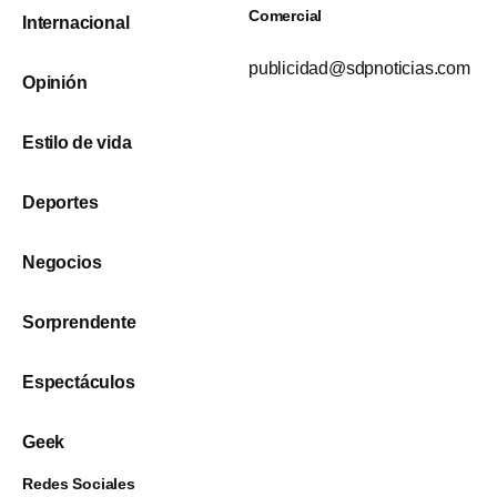
Comercial
Internacional
publicidad@sdpnoticias.com
Opinión
Estilo de vida
Deportes
Negocios
Sorprendente
Espectáculos
Geek
Redes Sociales