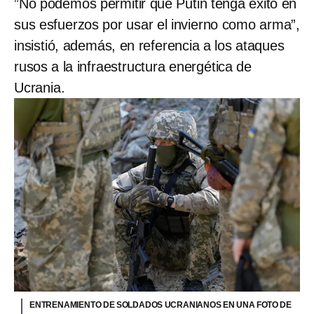
”No podemos permitir que Putin tenga éxito en
sus esfuerzos por usar el invierno como arma”,
insistió, además, en referencia a los ataques
rusos a la infraestructura energética de
Ucrania.
ENTRENAMIENTO DE SOLDADOS UCRANIANOS EN UNA FOTO DE