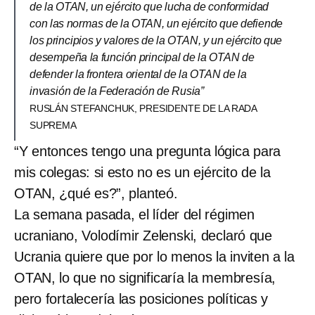
de la OTAN, un ejército que lucha de conformidad
con las normas de la OTAN, un ejército que defiende
los principios y valores de la OTAN, y un ejército que
desempeña la función principal de la OTAN de
defender la frontera oriental de la OTAN de la
invasión de la Federación de Rusia”
RUSLÁN STEFANCHUK, PRESIDENTE DE LA RADA
SUPREMA
“Y entonces tengo una pregunta lógica para
mis colegas: si esto no es un ejército de la
OTAN, ¿qué es?”, planteó.
La semana pasada, el líder del régimen
ucraniano, Volodímir Zelenski, declaró que
Ucrania quiere que por lo menos la inviten a la
OTAN, lo que no significaría la membresía,
pero fortalecería las posiciones políticas y