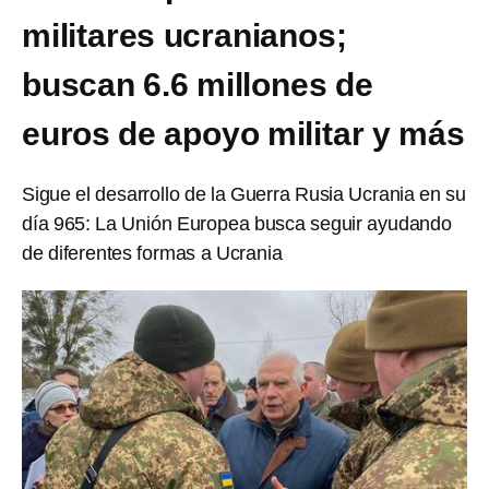
militares ucranianos;
buscan 6.6 millones de
euros de apoyo militar y más
Sigue el desarrollo de la Guerra Rusia Ucrania en su
día 965: La Unión Europea busca seguir ayudando
de diferentes formas a Ucrania