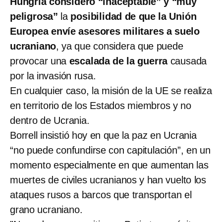
Hungría consideró “inaceptable” y “muy
peligrosa”
la
posibilidad de que la Unión
Europea envíe asesores militares a suelo
ucraniano
, ya que considera que puede
provocar una
escalada de la guerra
causada
por la invasión rusa.
En cualquier caso, la misión de la UE se realiza
en territorio de los Estados miembros y no
dentro de Ucrania.
Borrell insistió hoy en que la paz en Ucrania
“no puede confundirse con capitulación”, en un
momento especialmente en que aumentan las
muertes de civiles ucranianos y han vuelto los
ataques rusos a barcos que transportan el
grano ucraniano.