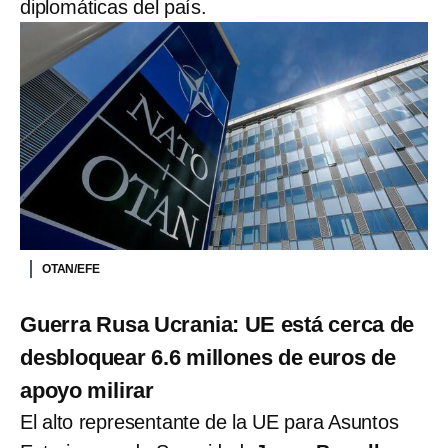
diplomáticas del país.
OTAN/EFE
Guerra Rusa Ucrania: UE está cerca de
desbloquear 6.6 millones de euros de
apoyo milirar
El alto representante de la UE para Asuntos