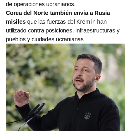
de operaciones ucranianos.
Corea del Norte también envía a Rusia
misiles
que las fuerzas del Kremlin han
utilizado contra posiciones, infraestructuras y
pueblos y ciudades ucranianas.