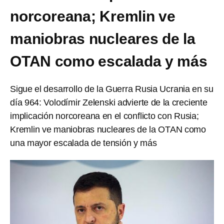
norcoreana; Kremlin ve
maniobras nucleares de la
OTAN como escalada y más
Sigue el desarrollo de la Guerra Rusia Ucrania en su
día 964: Volodímir Zelenski advierte de la creciente
implicación norcoreana en el conflicto con Rusia;
Kremlin ve maniobras nucleares de la OTAN como
una mayor escalada de tensión y más