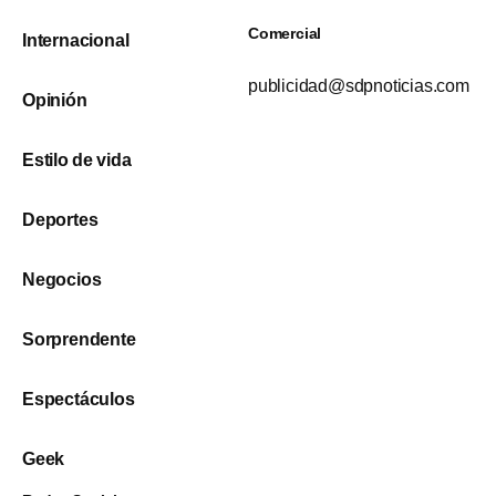
Comercial
Internacional
publicidad@sdpnoticias.com
Opinión
Estilo de vida
Deportes
Negocios
Sorprendente
Espectáculos
Geek