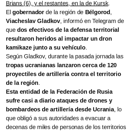
Brians (6), y el restantes, en la de Kursk
.
El
gobernador
de la región de
Bélgorod
,
Viacheslav Gladkov
, informó en Telegram de
que
dos efectivos de la defensa territorial
resultaron heridos al impactar un dron
kamikaze junto a su vehículo
.
Según Gladkov, durante la pasada jornada las
tropas ucranianas lanzaron cerca de 120
proyectiles de artillería contra el territorio
de la región
.
Esta entidad de la Federación de Rusia
sufre casi a diario ataques de drones y
bombardeos de artillería desde Ucrania
, lo
que obligó a sus autoridades a evacuar a
decenas de miles de personas de los territorios