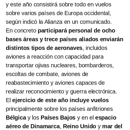
y este año consistirá sobre todo en vuelos
sobre varios países de Europa occidental,
según indicó la Alianza en un comunicado.
En concreto
participará personal de ocho
bases áreas y trece países aliados
enviarán
distintos tipos de aeronaves
, incluidos
aviones a reacción con capacidad para
transportar ojivas nucleares, bombarderos,
escoltas de combate, aviones de
reabastecimiento y aviones capaces de
realizar reconocimiento y guerra electrónica.
El
ejercicio de este año incluye vuelos
principalmente sobre los países anfitriones
Bélgica
y los
Países Bajos
y en el
espacio
aéreo de Dinamarca
,
Reino Unido
y
mar del