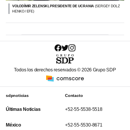
VOLODÍMIR ZELENSKI, PRESIDENTE DE UCRANIA
(SERGEY DOLZ
HENKO / EFE)
Todos los derechos reservados ©
2026
Grupo SDP
sdpnoticias
Contacto
Últimas Noticias
+52-55-5538-5518
México
+52-55-5530-8671