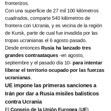
fronterizos.
Con una superficie de 27 mil 100 kilómetros
cuadrados, comparte 540 kilómetros de
frontera con Ucrania, y es vecina de la región
de Kursk, parte de cual fue invadida por las
tropas ucranianas el 6 agosto pasado.
Desde entonces
Rusia ha lanzado tres
grandes contraataques
-en agosto,
septiembre y el pasado día 10-
para intentar
liberar el territorio ocupado por las fuerzas
ucranianas
.
UE impone las primeras sanciones a
Irán por dar a Rusia misiles balísticos
contra Ucrania
El
Consejo de la Unión Europea
(
UE
)