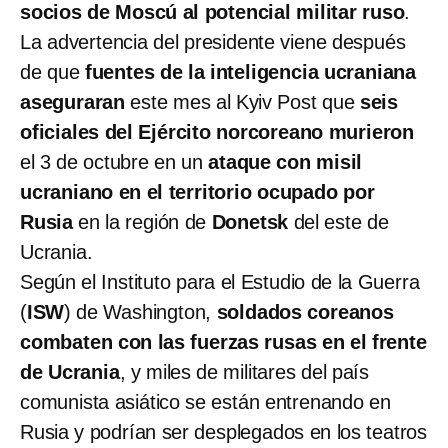
socios de Moscú al potencial militar ruso
.
La advertencia del presidente viene después
de que
fuentes de la inteligencia ucraniana
aseguraran
este mes al Kyiv Post que
seis
oficiales del Ejército norcoreano murieron
el 3 de octubre en un
ataque con misil
ucraniano en el territorio ocupado por
Rusia
en la región de
Donetsk
del este de
Ucrania.
Según el Instituto para el Estudio de la Guerra
(
ISW
) de Washington,
soldados coreanos
combaten con las fuerzas rusas en el frente
de Ucrania
, y miles de militares del país
comunista asiático se están entrenando en
Rusia y podrían ser desplegados en los teatros