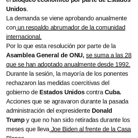
Unidos
.
La demanda se viene aprobando anualmente
con
un respaldo abrumador de la comunidad
internacional.
Por lo que esta resolución por parte de la
Asamblea General de ONU,
se suma a las 28
que se han adoptado anualmente desde 1992.
Durante la sesión, la mayoría de los ponentes
rechazaron las medidas coercitivas del
gobierno de
Estados Unidos
contra
Cuba.
Acciones que se agravaron durante la pasada
administración del expresidente
Donald
Trump
y que no han sido retiradas durante los
meses que lleva
Joe Biden al frente de la Casa