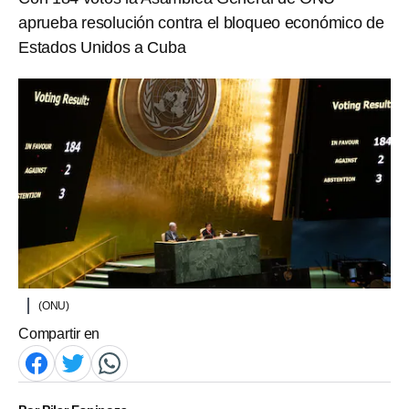
aprueba resolución contra el bloqueo económico de
Estados Unidos a Cuba
(ONU)
Compartir en