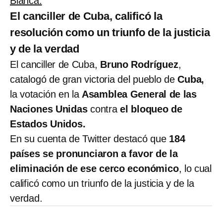
Blanca.
El canciller de Cuba, calificó la
resolución como un triunfo de la justicia
y de la verdad
El canciller de Cuba,
Bruno Rodríguez
,
catalogó de gran victoria del pueblo de
Cuba,
la votación en la
Asamblea General de las
Naciones Unidas
contra
el bloqueo de
Estados Unidos.
En su cuenta de Twitter destacó que
184
países se pronunciaron a favor de la
eliminación de ese cerco económico
, lo cual
calificó como un triunfo de la justicia y de la
verdad.