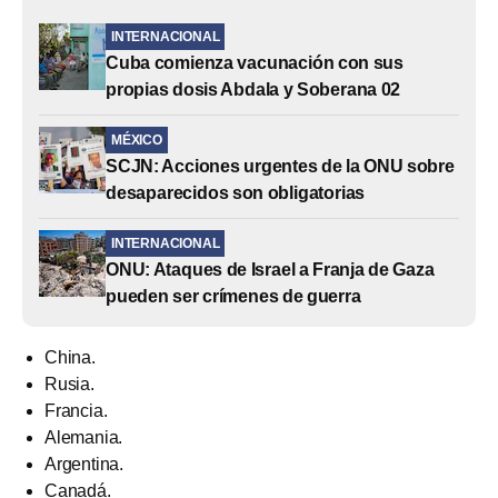
INTERNACIONAL
Cuba comienza vacunación con sus
propias dosis Abdala y Soberana 02
MÉXICO
SCJN: Acciones urgentes de la ONU sobre
desaparecidos son obligatorias
INTERNACIONAL
ONU: Ataques de Israel a Franja de Gaza
pueden ser crímenes de guerra
China.
Rusia.
Francia.
Alemania.
Argentina.
Canadá.