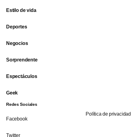
Estilo de vida
Deportes
Negocios
Sorprendente
Espectáculos
Geek
Redes Sociales
Política de privacidad
Facebook
Twitter