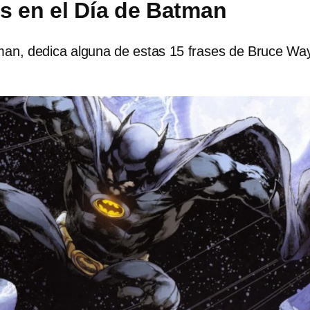
s en el Día de Batman
man, dedica alguna de estas 15 frases de Bruce Wa