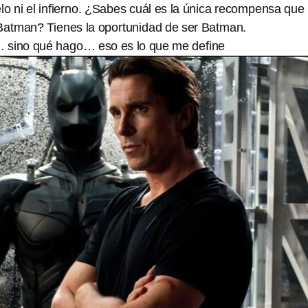
elo ni el infierno. ¿Sabes cuál es la única recompensa que
 Batman? Tienes la oportunidad de ser Batman.
 sino qué hago… eso es lo que me define