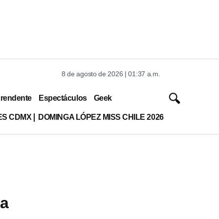
8 de agosto de 2026 | 01:37 a.m.
rendente
Espectáculos
Geek
ES CDMX
DOMINGA LÓPEZ MISS CHILE 2026
 a