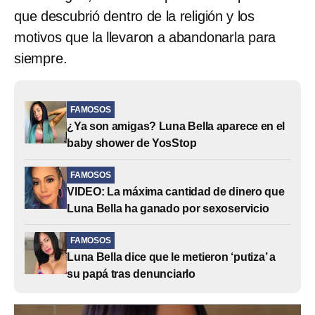
que descubrió dentro de la religión y los
motivos que la llevaron a abandonarla para
siempre.
FAMOSOS
¿Ya son amigas? Luna Bella aparece en el
baby shower de YosStop
FAMOSOS
VIDEO: La máxima cantidad de dinero que
Luna Bella ha ganado por sexoservicio
FAMOSOS
Luna Bella dice que le metieron ‘putiza’ a
su papá tras denunciarlo