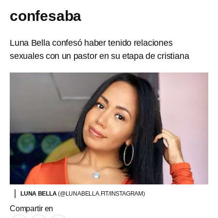
confesaba
Luna Bella confesó haber tenido relaciones
sexuales con un pastor en su etapa de cristiana
LUNA BELLA
(@LUNABELLA.FIT/INSTAGRAM)
Compartir en