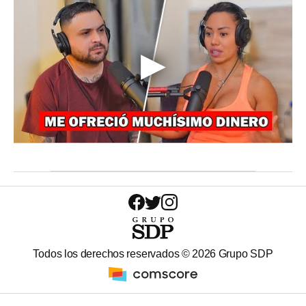
Todos los derechos reservados ©
2026
Grupo SDP