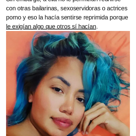
con otras bailarinas, sexoservidoras o actrices
porno y eso la hacía sentirse reprimida porque
le exigían algo que otros sí hacían
.