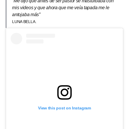
“Me dijo que antes de ser pastor se masturbaba con
mis videos y que ahora que me veía tapada me le
antojaba más”
LUNA BELLA.
View this post on Instagram