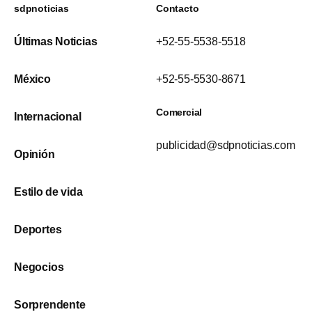
sdpnoticias
Contacto
Últimas Noticias
+52-55-5538-5518
México
+52-55-5530-8671
Comercial
Internacional
publicidad@sdpnoticias.com
Opinión
Estilo de vida
Deportes
Negocios
Sorprendente