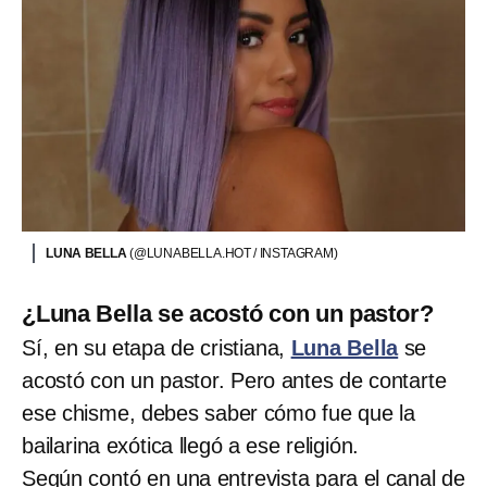
LUNA BELLA
(@LUNABELLA.HOT / INSTAGRAM)
¿Luna Bella se acostó con un pastor?
Sí, en su etapa de cristiana,
Luna Bella
se
acostó con un pastor. Pero antes de contarte
ese chisme, debes saber cómo fue que la
bailarina exótica llegó a ese religión.
Según contó en una entrevista para el canal de