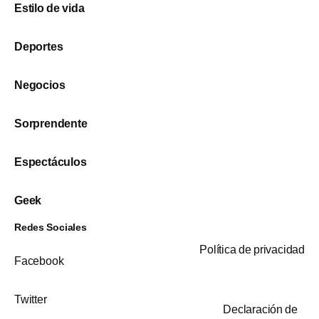
Estilo de vida
Deportes
Negocios
Sorprendente
Espectáculos
Geek
Redes Sociales
Política de privacidad
Facebook
Twitter
Declaración de