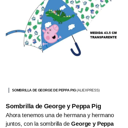
SOMBRILLA DE GEORGE DE PEPPA PIG
(ALIEXPRESS)
Sombrilla de George y Peppa Pig
Ahora tenemos una de hermana y hermano
juntos, con la sombrilla de
George y Peppa