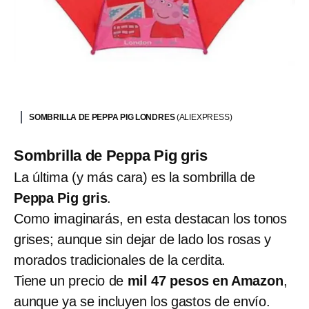
SOMBRILLA DE PEPPA PIG LONDRES
(ALIEXPRESS)
Sombrilla de Peppa Pig gris
La última (y más cara) es la sombrilla de
Peppa Pig gris
.
Como imaginarás, en esta destacan los tonos
grises; aunque sin dejar de lado los rosas y
morados tradicionales de la cerdita.
Tiene un precio de
mil 47 pesos en Amazon
,
aunque ya se incluyen los gastos de envío.