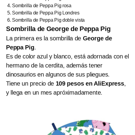
Sombrilla de Peppa Pig rosa
Sombrilla de Peppa Pig Londres
Sombrilla de Peppa Pig doble vista
Sombrilla de George de Peppa Pig
La primera es la sombrilla de
George de
Peppa Pig
.
Es de color azul y blanco, está adornada con el
hermano de la cerdita, además tener
dinosaurios en algunos de sus pliegues.
Tiene un precio de
109 pesos en AliExpress
,
y llega en un mes apróximadamente.