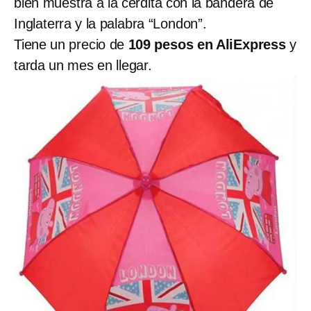
bien muestra a la cerdita con la bandera de
Inglaterra y la palabra “London”.
Tiene un precio de
109 pesos en AliExpress
y
tarda un mes en llegar.