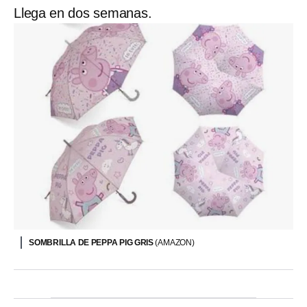
Llega en dos semanas.
SOMBRILLA DE PEPPA PIG GRIS
(AMAZON)