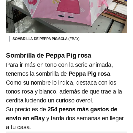
SOMBRILLA DE PEPPA PIG SOLA
(EBAY)
Sombrilla de Peppa Pig rosa
Para ir más en tono con la serie animada,
tenemos la sombrilla de
Peppa Pig rosa
.
Como su nombre lo indica, destaca con los
tonos rosa y blanco, además de que trae a la
cerdita luciendo un curioso overol.
Su precio es de
254 pesos más gastos de
envío en eBay
y tarda dos semanas en llegar
a tu casa.