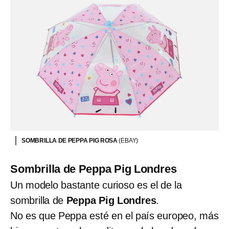
SOMBRILLA DE PEPPA PIG ROSA
(EBAY)
Sombrilla de Peppa Pig Londres
Un modelo bastante curioso es el de la
sombrilla de
Peppa Pig Londres
.
No es que Peppa esté en el país europeo, más