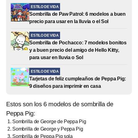
ESTILO DE VIDA
Sombrilla de Paw Patrol: 6 modelos a buen
precio para usar en la lluvia o el Sol
ESTILO DE VIDA
Sombrilla de Pochacco: 7 modelos bonitos
y a buen precio del amigo de Hello Kitty,
para usar en lluvia o Sol
ESTILO DE VIDA
Tarjetas de feliz cumpleaños de Peppa Pig:
9 diseños para imprimir en casa
Estos son los 6 modelos de sombrilla de
Peppa Pig:
Sombrilla de George de Peppa Pig
Sombrilla de George y Peppa Pig
Sombrilla de Peppa Pig sola