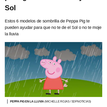
Sol
Estos 6 modelos de sombrilla de Peppa Pig te
pueden ayudar para que no te de el Sol o no te moje
la lluvia
PEPPA PIG EN LA LLUVIA
(MICHELLE ROJAS / SDPNOTICIAS)