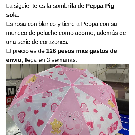
La siguiente es la sombrilla de
Peppa Pig
sola
.
Es rosa con blanco y tiene a Peppa con su
muñeco de peluche como adorno, además de
una serie de corazones.
El precio es de
126 pesos más gastos de
envío
, llega en 3 semanas.