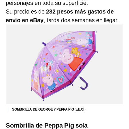
personajes en toda su superficie.
Su precio es de
232 pesos más gastos de
envío en eBay
, tarda dos semanas en llegar.
SOMBRILLA DE GEORGE Y PEPPA PIG
(EBAY)
Sombrilla de Peppa Pig sola