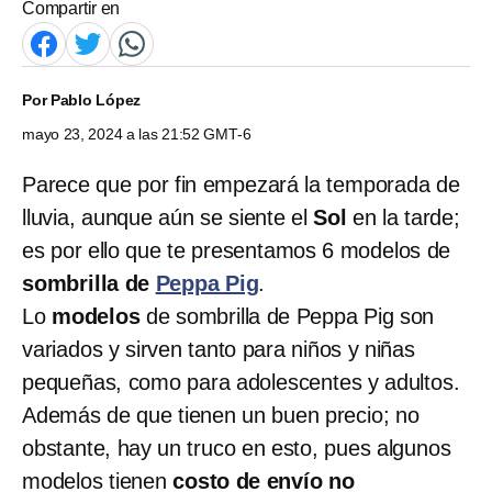
Compartir en
Por
Pablo López
mayo 23, 2024 a las 21:52 GMT-6
Parece que por fin empezará la temporada de
lluvia, aunque aún se siente el
Sol
en la tarde;
es por ello que te presentamos 6 modelos de
sombrilla de
Peppa Pig
.
Lo
modelos
de sombrilla de Peppa Pig son
variados y sirven tanto para niños y niñas
pequeñas, como para adolescentes y adultos.
Además de que tienen un buen precio; no
obstante, hay un truco en esto, pues algunos
modelos tienen
costo de envío no