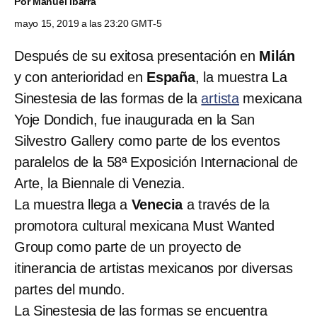
Por
Manuel Ibarra
mayo 15, 2019 a las 23:20 GMT-5
Después de su exitosa presentación en
Milán
y con anterioridad en
España
, la muestra La
Sinestesia de las formas de la
artista
mexicana
Yoje Dondich, fue inaugurada en la San
Silvestro Gallery como parte de los eventos
paralelos de la 58ª Exposición Internacional de
Arte, la Biennale di Venezia.
La muestra llega a
Venecia
a través de la
promotora cultural mexicana Must Wanted
Group como parte de un proyecto de
itinerancia de artistas mexicanos por diversas
partes del mundo.
La Sinestesia de las formas se encuentra