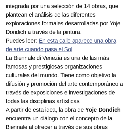
integrada por una selección de 14 obras, que
plantean el análisis de las diferentes
exploraciones formales desarrolladas por Yoje
Dondich a través de la pintura.
Puedes leer:
En esta calle aparece una obra
de arte cuando pasa el Sol
La Biennale di Venezia es una de las más
famosas y prestigiosas organizaciones
culturales del mundo. Tiene como objetivo la
difusión y promoción del arte contemporáneo a
través de exposiciones e investigaciones de
todas las disciplinas artísticas.
A partir de esta idea, la obra de
Yoje Dondich
encuentra un diálogo con el concepto de la
Biennale al ofrecer a través de sus obras