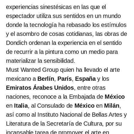
experiencias sinestésicas en las que el
espectador utiliza sus sentidos en un mundo
donde la tecnología ha rebasado los estímulos
y el asombro de cosas cotidianas, las obras de
Dondich ordenan la experiencia en el sentido
de recurrir a la pintura como un medio para
materializar la sensibilidad.
Must Wanted Group quien ha llevado el arte
mexicano a
Berlín
,
París
,
España
y los
Emiratos Árabes Unidos
, entre otras
naciones, reconoce a la Embajada de
México
en
Italia
, al Consulado de
México
en
Milán
,
así como al Instituto Nacional de Bellas Artes y
Literatura de la Secretaría de Cultura, por su
incansable tarea de promover el arte en