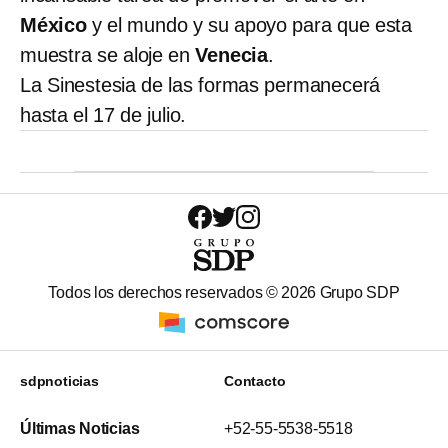
México
y el mundo y su apoyo para que esta
muestra se aloje en
Venecia
.
La Sinestesia de las formas permanecerá
hasta el 17 de julio.
Todos los derechos reservados ©
2026
Grupo SDP
sdpnoticias
Contacto
Últimas Noticias
+52-55-5538-5518