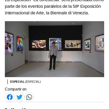
parte de los eventos paralelos de la 58ª Exposición
Internacional de Arte, la Biennale di Venezia.
ESPECIAL
(ESPECIAL)
Compartir en