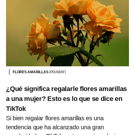
FLORES AMARILLAS
(PIXABAY)
¿Qué significa regalarle flores amarillas
a una mujer? Esto es lo que se dice en
TikTok
Si bien regalar flores amarillas es una
tendencia que ha alcanzado una gran