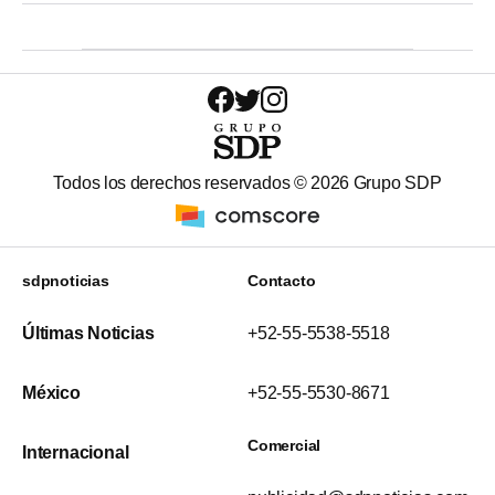
Todos los derechos reservados ©
2026
Grupo SDP
sdpnoticias
Contacto
Últimas Noticias
+52-55-5538-5518
México
+52-55-5530-8671
Comercial
Internacional