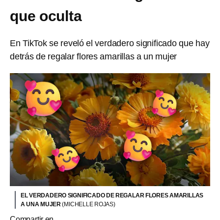
que oculta
En TikTok se reveló el verdadero significado que hay
detrás de regalar flores amarillas a un mujer
EL VERDADERO SIGNIFICADO DE REGALAR FLORES AMARILLAS
A UNA MUJER
(MICHELLE ROJAS)
Compartir en