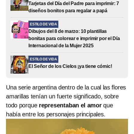
Tarjetas del Día del Padre para imprimir: 7
diseños bonitos para regalar a papá
ESTILO DE VIDA
Dibujos del 8 de marzo: 10 plantillas
bonitas para colorear e imprimir por el Día
Internacional de la Mujer 2025
ESTILO DE VIDA
El Señor de los Cielos ¡ya tiene cómic!
Una serie argentina dentro de la cual las flores
amarillas tenían un fuerte significado, sobre
todo porque
representaban el amor
que
había entre los personajes principales.