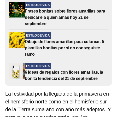
ESTILO DE VIDA
Frases bonitas sobre flores amarillas para
dedicarle a quien amas hoy 21 de
septiembre
ESTILO DE VIDA
Dibujo de flores amarillas para colorear: 5
plantillas bonitas por si no conseguiste
ramo
ESTILO DE VIDA
6 ideas de regalos con flores amarillas, la
bonita tendencia del 21 de septiembre
La festividad por la llegada de la primavera en
el hemisferio norte como en el hemisferio sur
de la Tierra suma año con año más adeptos. Y