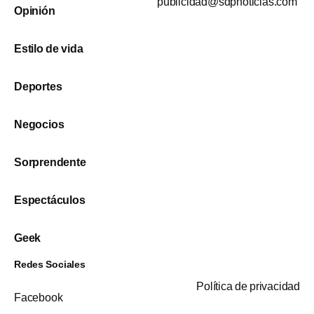
publicidad@sdpnoticias.com
Opinión
Estilo de vida
Deportes
Negocios
Sorprendente
Espectáculos
Geek
Redes Sociales
Política de privacidad
Facebook