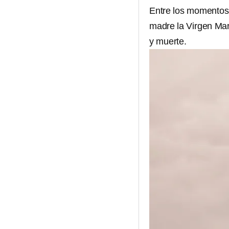
Entre los momentos 
madre la Virgen Marí
y muerte.