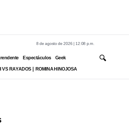
8 de agosto de 2026 | 12:08 p.m.
rendente
Espectáculos
Geek
MI VS RAYADOS
ROMINA HINOJOSA
s