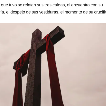
que tuvo se relatan sus tres caídas, el encuentro con su
a, el despejo de sus vestiduras, el momento de su crucifi