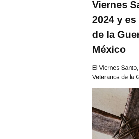
Viernes Sa
2024 y es
de la Gue
México
El Viernes Santo,
Veteranos de la 