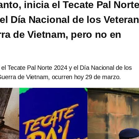
nto, inicia el Tecate Pal Nort
 el Día Nacional de los Vetera
rra de Vietnam, pero no en
 el Tecate Pal Norte 2024 y el Día Nacional de los
Guerra de Vietnam, ocurren hoy 29 de marzo.